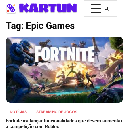
Tag:
Epic Games
NOTÍCIAS
STREAMING DE JOGOS
Fortnite irá lançar funcionalidades que devem aumentar
a competição com Roblox