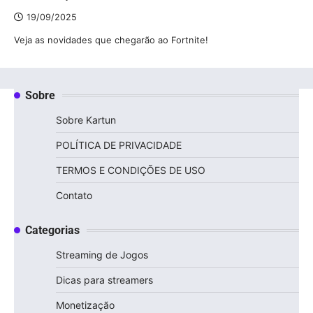
19/09/2025
Veja as novidades que chegarão ao Fortnite!
Sobre
Sobre Kartun
POLÍTICA DE PRIVACIDADE
TERMOS E CONDIÇÕES DE USO
Contato
Categorias
Streaming de Jogos
Dicas para streamers
Monetização