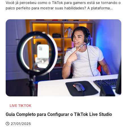
Você já percebeu como o TikTok para gamers está se tornando o
palco perfeito para mostrar suas habilidades? A plataforma…
LIVE TIKTOK
Guia Completo para Configurar o TikTok Live Studio
27/01/2025