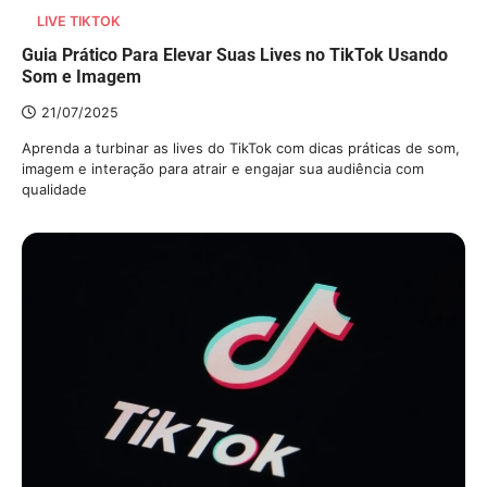
LIVE TIKTOK
Guia Prático Para Elevar Suas Lives no TikTok Usando
Som e Imagem
21/07/2025
Aprenda a turbinar as lives do TikTok com dicas práticas de som,
imagem e interação para atrair e engajar sua audiência com
qualidade