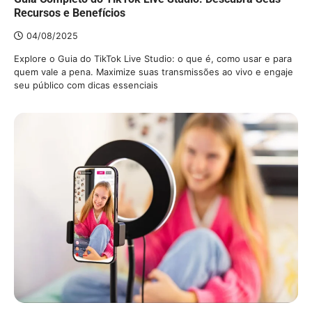
Recursos e Benefícios
04/08/2025
Explore o Guia do TikTok Live Studio: o que é, como usar e para
quem vale a pena. Maximize suas transmissões ao vivo e engaje
seu público com dicas essenciais