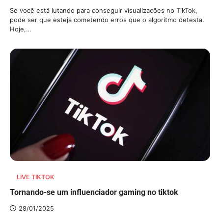
Se você está lutando para conseguir visualizações no TikTok,
pode ser que esteja cometendo erros que o algoritmo detesta.
Hoje,…
LIVE TIKTOK
Tornando-se um influenciador gaming no tiktok
28/01/2025