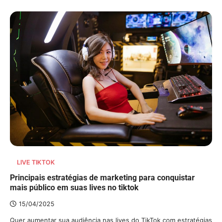
LIVE TIKTOK
Principais estratégias de marketing para conquistar
mais público em suas lives no tiktok
15/04/2025
Quer aumentar sua audiência nas lives do TikTok com estratégias