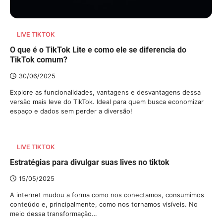
LIVE TIKTOK
O que é o TikTok Lite e como ele se diferencia do
TikTok comum?
30/06/2025
Explore as funcionalidades, vantagens e desvantagens dessa
versão mais leve do TikTok. Ideal para quem busca economizar
espaço e dados sem perder a diversão!
LIVE TIKTOK
Estratégias para divulgar suas lives no tiktok
15/05/2025
A internet mudou a forma como nos conectamos, consumimos
conteúdo e, principalmente, como nos tornamos visíveis. No
meio dessa transformação…