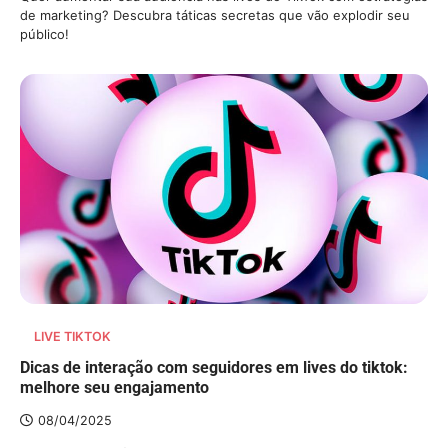
de marketing? Descubra táticas secretas que vão explodir seu
público!
LIVE TIKTOK
Dicas de interação com seguidores em lives do tiktok:
melhore seu engajamento
08/04/2025