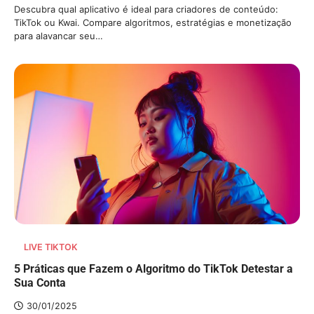
Descubra qual aplicativo é ideal para criadores de conteúdo:
TikTok ou Kwai. Compare algoritmos, estratégias e monetização
para alavancar seu…
LIVE TIKTOK
5 Práticas que Fazem o Algoritmo do TikTok Detestar a
Sua Conta
30/01/2025