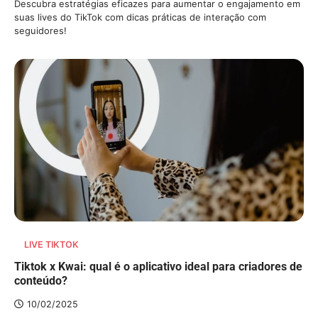
Descubra estratégias eficazes para aumentar o engajamento em
suas lives do TikTok com dicas práticas de interação com
seguidores!
LIVE TIKTOK
Tiktok x Kwai: qual é o aplicativo ideal para criadores de
conteúdo?
10/02/2025