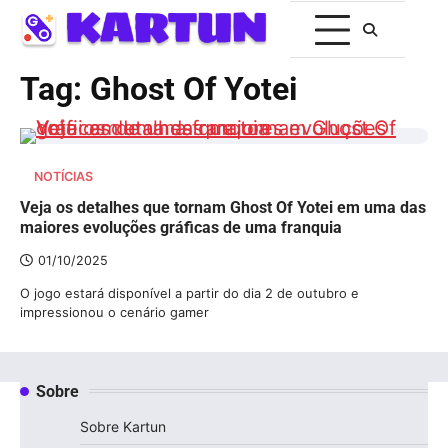
Tag:
Ghost Of Yotei
NOTÍCIAS
Veja os detalhes que tornam Ghost Of Yotei em uma das
maiores evoluções gráficas de uma franquia
01/10/2025
O jogo estará disponível a partir do dia 2 de outubro e
impressionou o cenário gamer
Sobre
Sobre Kartun