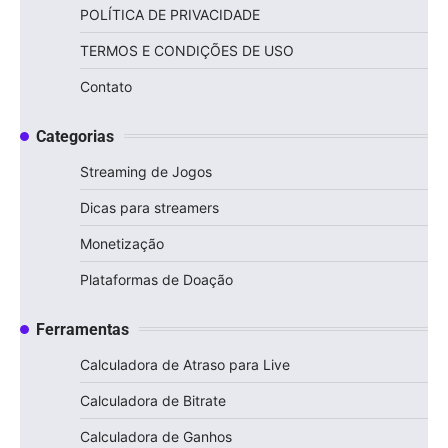
POLÍTICA DE PRIVACIDADE
TERMOS E CONDIÇÕES DE USO
Contato
Categorias
Streaming de Jogos
Dicas para streamers
Monetização
Plataformas de Doação
Ferramentas
Calculadora de Atraso para Live
Calculadora de Bitrate
Calculadora de Ganhos