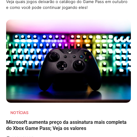
Veja quais jogos deixarão o catálogo do Game Pass em outubro
e como você pode continuar jogando eles!
NOTÍCIAS
Microsoft aumenta preço da assinatura mais completa
do Xbox Game Pass; Veja os valores