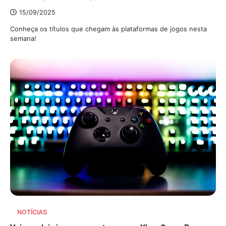
15/09/2025
Conheça os títulos que chegam às plataformas de jogos nesta
semana!
NOTÍCIAS