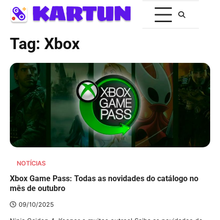
Tag:
Xbox
NOTÍCIAS
Xbox Game Pass: Todas as novidades do catálogo no
mês de outubro
09/10/2025