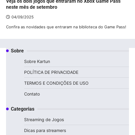
Veja os dois jogos que entraram no Xbox Game Pass
neste mês de setembro
04/09/2025
Confira as novidades que entraram na biblioteca do Game Pass!
Sobre
Sobre Kartun
POLÍTICA DE PRIVACIDADE
TERMOS E CONDIÇÕES DE USO
Contato
Categorias
Streaming de Jogos
Dicas para streamers