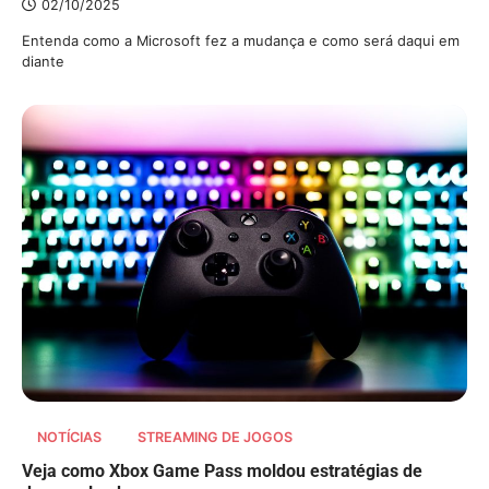
02/10/2025
Entenda como a Microsoft fez a mudança e como será daqui em
diante
NOTÍCIAS
STREAMING DE JOGOS
Veja como Xbox Game Pass moldou estratégias de