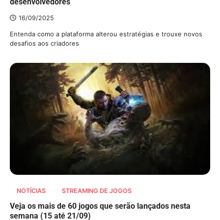
desenvolvedores
16/09/2025
Entenda como a plataforma alterou estratégias e trouxe novos
desafios aos criadores
NOTÍCIAS
STREAMING DE JOGOS
Veja os mais de 60 jogos que serão lançados nesta
semana (15 até 21/09)