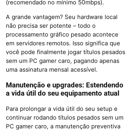
(recomendado no mínimo 50mbps).
A grande vantagem? Seu hardware local
não precisa ser potente – todo o
processamento gráfico pesado acontece
em servidores remotos. Isso significa que
você pode finalmente jogar títulos pesados
sem um PC gamer caro, pagando apenas
uma assinatura mensal acessível.
Manutenção e upgrades: Estendendo
a vida útil do seu equipamento atual
Para prolongar a vida útil do seu setup e
continuar rodando títulos pesados sem um
PC gamer caro, a manutenção preventiva