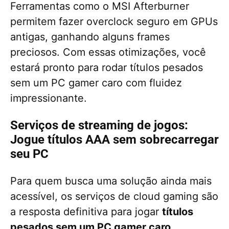
Ferramentas como o MSI Afterburner
permitem fazer overclock seguro em GPUs
antigas, ganhando alguns frames
preciosos. Com essas otimizações, você
estará pronto para rodar títulos pesados
sem um PC gamer caro com fluidez
impressionante.
Serviços de streaming de jogos:
Jogue títulos AAA sem sobrecarregar
seu PC
Para quem busca uma solução ainda mais
acessível, os serviços de cloud gaming são
a resposta definitiva para jogar
títulos
pesados sem um PC gamer caro
.