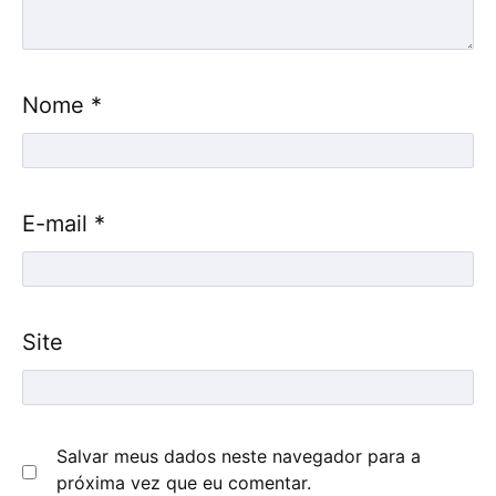
Nome
*
E-mail
*
Site
Salvar meus dados neste navegador para a
próxima vez que eu comentar.