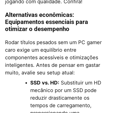
jogando com qualidade. Confira!
Alternativas econômicas:
Equipamentos essenciais para
otimizar o desempenho
Rodar títulos pesados sem um PC gamer
caro exige um equilíbrio entre
componentes acessíveis e otimizações
inteligentes. Antes de pensar em gastar
muito, avalie seu setup atual:
SSD vs. HD:
Substituir um HD
mecânico por um SSD pode
reduzir drasticamente os
tempos de carregamento,
proporcionando uma