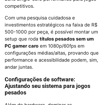
competitivos.
Com uma pesquisa cuidadosa e
investimentos estratégicos na faixa de R$
500-1000 por peça, é possível montar um
setup que roda
títulos pesados sem um
PC gamer caro
em 1080p/60fps em
configurações médias/altas, provando que
performance e acessibilidade podem, sim,
andar juntas.
Configurações de software:
Ajustando seu sistema para jogos
pesados
Além do hardware, dominar as