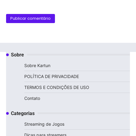
Sobre
Sobre Kartun
POLÍTICA DE PRIVACIDADE
TERMOS E CONDIÇÕES DE USO
Contato
Categorias
Streaming de Jogos
Dicas para streamers