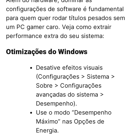
configurações de software é fundamental
para quem quer rodar títulos pesados sem
um PC gamer caro. Veja como extrair
performance extra do seu sistema:
Otimizações do Windows
Desative efeitos visuais
(Configurações > Sistema >
Sobre > Configurações
avançadas do sistema >
Desempenho).
Use o modo “Desempenho
Máximo” nas Opções de
Energia.