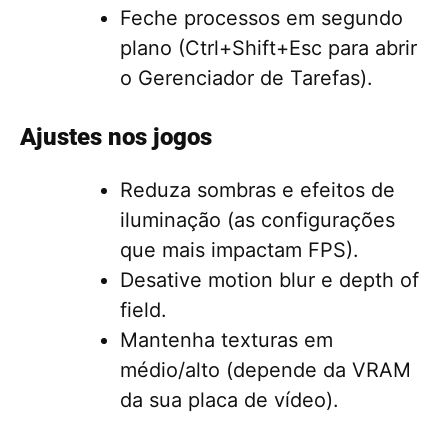
Feche processos em segundo
plano (Ctrl+Shift+Esc para abrir
o Gerenciador de Tarefas).
Ajustes nos jogos
Reduza sombras e efeitos de
iluminação (as configurações
que mais impactam FPS).
Desative motion blur e depth of
field.
Mantenha texturas em
médio/alto (depende da VRAM
da sua placa de vídeo).