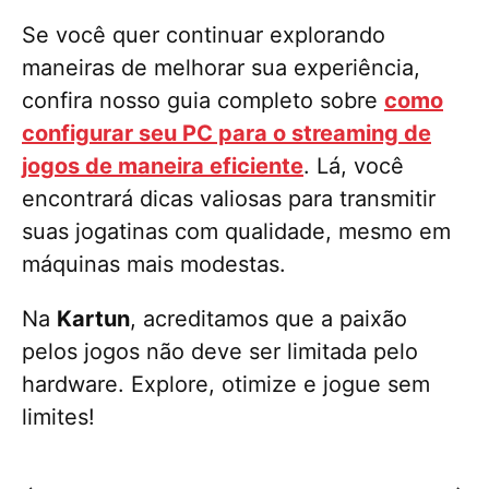
Se você quer continuar explorando
maneiras de melhorar sua experiência,
confira nosso guia completo sobre
como
configurar seu PC para o streaming de
jogos de maneira eficiente
. Lá, você
encontrará dicas valiosas para transmitir
suas jogatinas com qualidade, mesmo em
máquinas mais modestas.
Na
Kartun
, acreditamos que a paixão
pelos jogos não deve ser limitada pelo
hardware. Explore, otimize e jogue sem
limites!