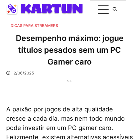
DICAS PARA STREAMERS
Desempenho máximo: jogue
títulos pesados sem um PC
Gamer caro
12/06/2025
ADS
A paixão por jogos de alta qualidade
cresce a cada dia, mas nem todo mundo
pode investir em um PC gamer caro.
Felizmente, existem alternativas acessíveis