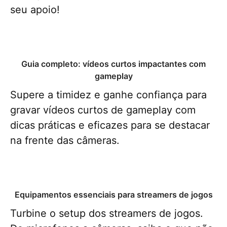
seu apoio!
Guia completo: vídeos curtos impactantes com
gameplay
Supere a timidez e ganhe confiança para
gravar vídeos curtos de gameplay com
dicas práticas e eficazes para se destacar
na frente das câmeras.
Equipamentos essenciais para streamers de jogos
Turbine o setup dos streamers de jogos.