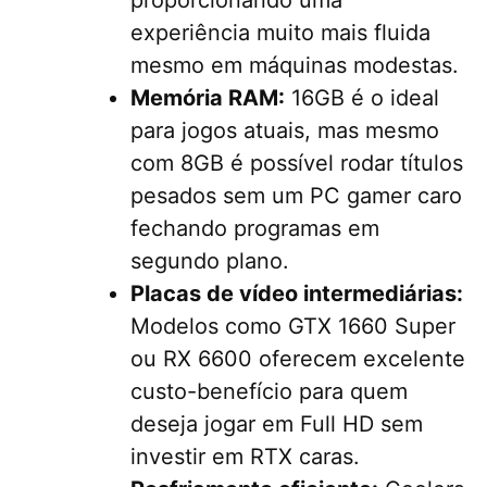
experiência muito mais fluida
mesmo em máquinas modestas.
Memória RAM:
16GB é o ideal
para jogos atuais, mas mesmo
com 8GB é possível rodar títulos
pesados sem um PC gamer caro
fechando programas em
segundo plano.
Placas de vídeo intermediárias:
Modelos como GTX 1660 Super
ou RX 6600 oferecem excelente
custo-benefício para quem
deseja jogar em Full HD sem
investir em RTX caras.