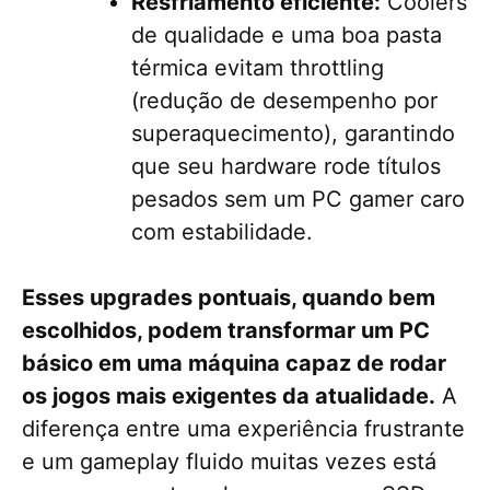
Resfriamento eficiente:
Coolers
de qualidade e uma boa pasta
térmica evitam throttling
(redução de desempenho por
superaquecimento), garantindo
que seu hardware rode títulos
pesados sem um PC gamer caro
com estabilidade.
Esses upgrades pontuais, quando bem
escolhidos, podem transformar um PC
básico em uma máquina capaz de rodar
os jogos mais exigentes da atualidade.
A
diferença entre uma experiência frustrante
e um gameplay fluido muitas vezes está