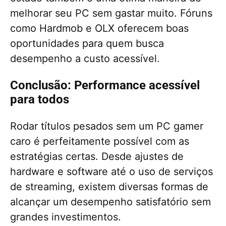
melhorar seu PC sem gastar muito. Fóruns
como Hardmob e OLX oferecem boas
oportunidades para quem busca
desempenho a custo acessível.
Conclusão: Performance acessível
para todos
Rodar títulos pesados sem um PC gamer
caro é perfeitamente possível com as
estratégias certas. Desde ajustes de
hardware e software até o uso de serviços
de streaming, existem diversas formas de
alcançar um desempenho satisfatório sem
grandes investimentos.