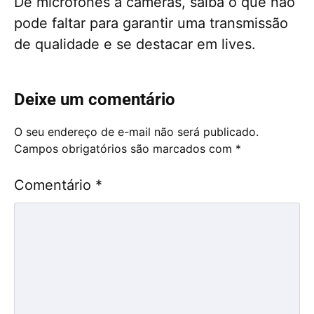
De microfones a câmeras, saiba o que não
pode faltar para garantir uma transmissão
de qualidade e se destacar em lives.
Deixe um comentário
O seu endereço de e-mail não será publicado.
Campos obrigatórios são marcados com
*
Comentário
*