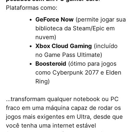
Plataformas como:
GeForce Now
(permite jogar sua
biblioteca da Steam/Epic em
nuvem)
Xbox Cloud Gaming
(incluído
no Game Pass Ultimate)
Boosteroid
(ótimo para jogos
como Cyberpunk 2077 e Elden
Ring)
…transformam qualquer notebook ou PC
fraco em uma máquina capaz de rodar os
jogos mais exigentes em Ultra, desde que
você tenha uma internet estável