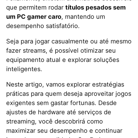
que permitem rodar
títulos pesados sem
um PC gamer caro
, mantendo um
desempenho satisfatório.
Seja para jogar casualmente ou até mesmo
fazer streams, é possível otimizar seu
equipamento atual e explorar soluções
inteligentes.
Neste artigo, vamos explorar estratégias
práticas para quem deseja aproveitar jogos
exigentes sem gastar fortunas. Desde
ajustes de hardware até serviços de
streaming, você descobrirá como
maximizar seu desempenho e continuar