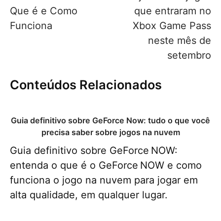
Post
Que é e Como
que entraram no
Funciona
Xbox Game Pass
neste mês de
setembro
Conteúdos Relacionados
Guia definitivo sobre GeForce Now: tudo o que você
precisa saber sobre jogos na nuvem
Guia definitivo sobre GeForce NOW:
entenda o que é o GeForce NOW e como
funciona o jogo na nuvem para jogar em
alta qualidade, em qualquer lugar.