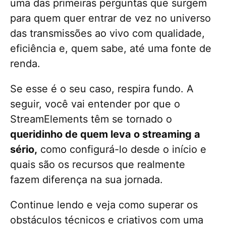
uma das primeiras perguntas que surgem
para quem quer entrar de vez no universo
das transmissões ao vivo com qualidade,
eficiência e, quem sabe, até uma fonte de
renda.
Se esse é o seu caso, respira fundo. A
seguir, você vai entender por que o
StreamElements têm se tornado o
queridinho de quem leva o streaming a
sério,
como configurá-lo desde o início e
quais são os recursos que realmente
fazem diferença na sua jornada.
Continue lendo e veja como superar os
obstáculos técnicos e criativos com uma