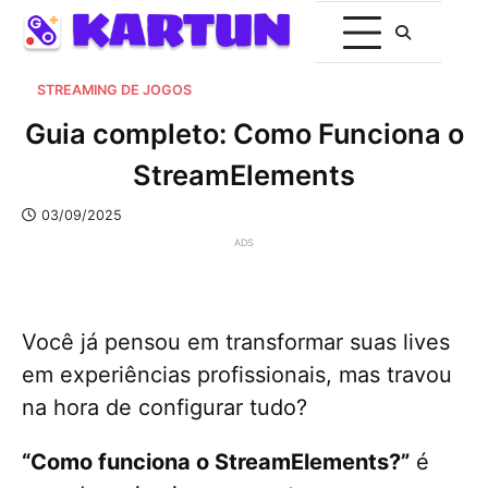
STREAMING DE JOGOS
Guia completo: Como Funciona o
StreamElements
03/09/2025
ADS
Você já pensou em transformar suas lives
em experiências profissionais, mas travou
na hora de configurar tudo?
“Como funciona o StreamElements?”
é