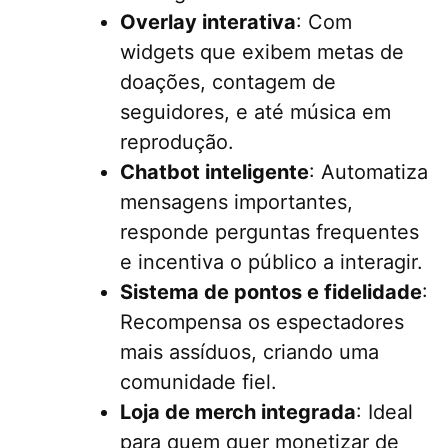
Overlay interativa
: Com
widgets que exibem metas de
doações, contagem de
seguidores, e até música em
reprodução.
Chatbot inteligente
: Automatiza
mensagens importantes,
responde perguntas frequentes
e incentiva o público a interagir.
Sistema de pontos e fidelidade
:
Recompensa os espectadores
mais assíduos, criando uma
comunidade fiel.
Loja de merch integrada
: Ideal
para quem quer monetizar de