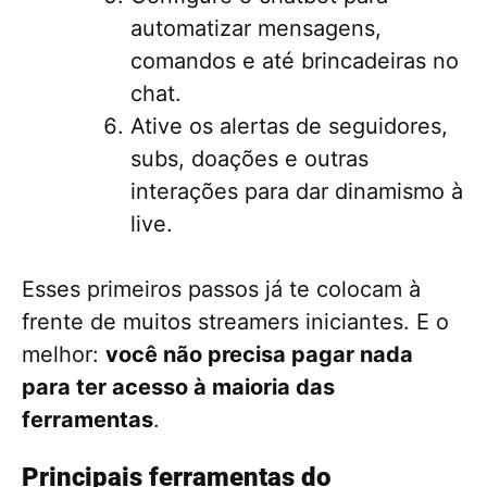
automatizar mensagens,
comandos e até brincadeiras no
chat.
Ative os alertas de seguidores,
subs, doações e outras
interações para dar dinamismo à
live.
Esses primeiros passos já te colocam à
frente de muitos streamers iniciantes. E o
melhor:
você não precisa pagar nada
para ter acesso à maioria das
ferramentas
.
Principais ferramentas do