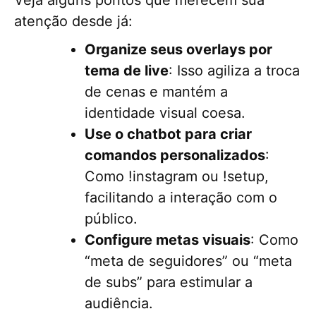
atenção desde já:
Organize seus overlays por
tema de live
: Isso agiliza a troca
de cenas e mantém a
identidade visual coesa.
Use o chatbot para criar
comandos personalizados
:
Como !instagram ou !setup,
facilitando a interação com o
público.
Configure metas visuais
: Como
“meta de seguidores” ou “meta
de subs” para estimular a
audiência.