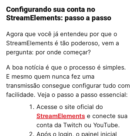
Configurando sua conta no
StreamElements: passo a passo
Agora que você já entendeu por que o
StreamElements é tão poderoso, vem a
pergunta: por onde começar?
A boa notícia é que o processo é simples.
E mesmo quem nunca fez uma
transmissão consegue configurar tudo com
facilidade. Veja o passo a passo essencial:
Acesse o site oficial do
StreamElements
e conecte sua
conta da Twitch ou YouTube.
Após o login, o painel inicial