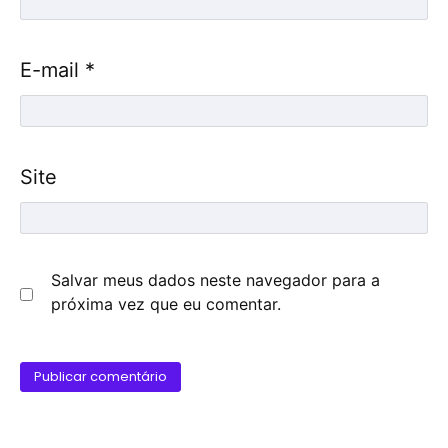
E-mail
*
Site
Salvar meus dados neste navegador para a
próxima vez que eu comentar.