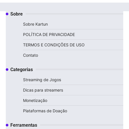
Sobre
Sobre Kartun
POLÍTICA DE PRIVACIDADE
TERMOS E CONDIÇÕES DE USO
Contato
Categorias
Streaming de Jogos
Dicas para streamers
Monetização
Plataformas de Doação
Ferramentas