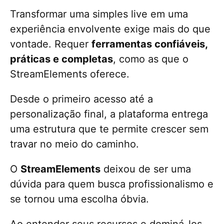
Transformar uma simples live em uma
experiência envolvente exige mais do que
vontade. Requer
ferramentas confiáveis,
práticas e completas
, como as que o
StreamElements oferece.
Desde o primeiro acesso até a
personalização final, a plataforma entrega
uma estrutura que te permite crescer sem
travar no meio do caminho.
O
StreamElements
deixou de ser uma
dúvida para quem busca profissionalismo e
se tornou uma escolha óbvia.
Ao entender seus recursos e dominá-los,