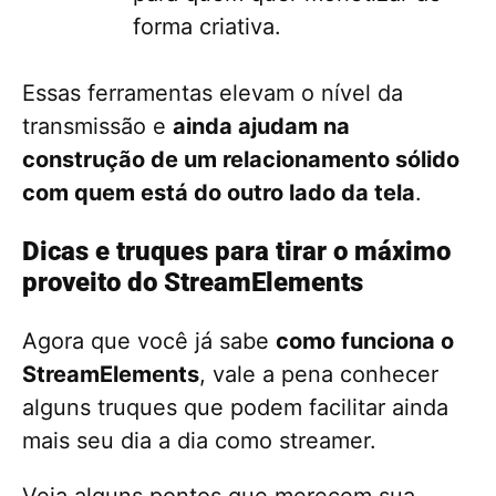
forma criativa.
Essas ferramentas elevam o nível da
transmissão e
ainda ajudam na
construção de um relacionamento sólido
com quem está do outro lado da tela
.
Dicas e truques para tirar o máximo
proveito do StreamElements
Agora que você já sabe
como funciona o
StreamElements
, vale a pena conhecer
alguns truques que podem facilitar ainda
mais seu dia a dia como streamer.
Veja alguns pontos que merecem sua