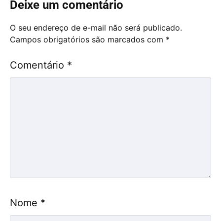
Deixe um comentário
O seu endereço de e-mail não será publicado.
Campos obrigatórios são marcados com
*
Comentário
*
Nome
*