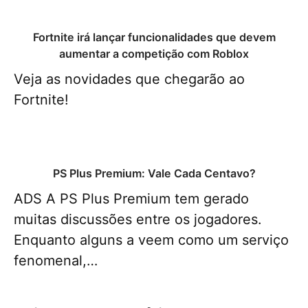
Fortnite irá lançar funcionalidades que devem
aumentar a competição com Roblox
Veja as novidades que chegarão ao
Fortnite!
PS Plus Premium: Vale Cada Centavo?
ADS A PS Plus Premium tem gerado
muitas discussões entre os jogadores.
Enquanto alguns a veem como um serviço
fenomenal,…