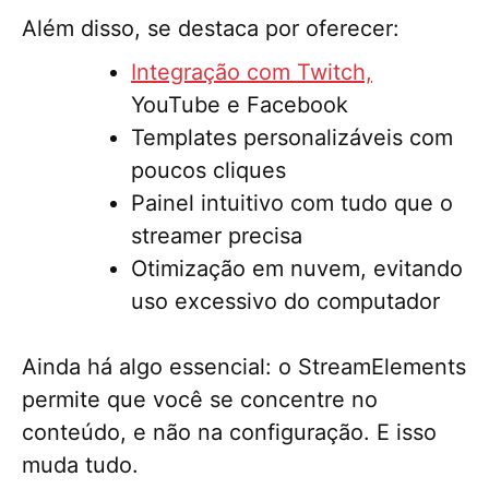
Além disso, se destaca por oferecer:
Integração com Twitch,
YouTube e Facebook
Templates personalizáveis com
poucos cliques
Painel intuitivo com tudo que o
streamer precisa
Otimização em nuvem, evitando
uso excessivo do computador
Ainda há algo essencial: o StreamElements
permite que você se concentre no
conteúdo, e não na configuração. E isso
muda tudo.