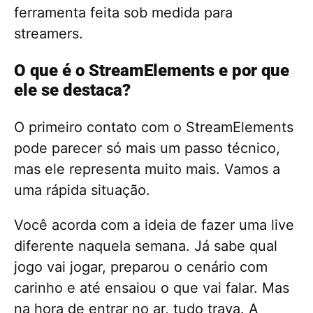
ferramenta feita sob medida para
streamers.
O que é o StreamElements e por que
ele se destaca?
O primeiro contato com o StreamElements
pode parecer só mais um passo técnico,
mas ele representa muito mais. Vamos a
uma rápida situação.
Você acorda com a ideia de fazer uma live
diferente naquela semana. Já sabe qual
jogo vai jogar, preparou o cenário com
carinho e até ensaiou o que vai falar. Mas
na hora de entrar no ar, tudo trava. A