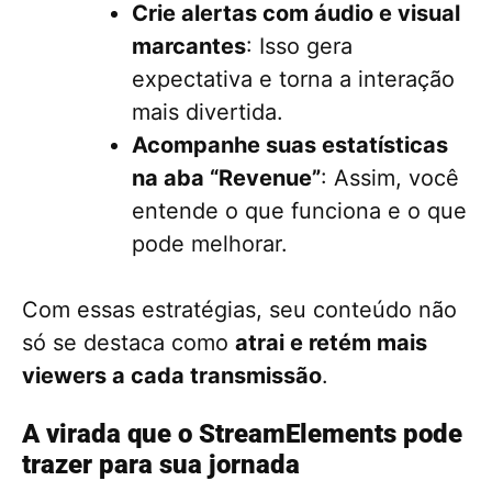
Crie alertas com áudio e visual
marcantes
: Isso gera
expectativa e torna a interação
mais divertida.
Acompanhe suas estatísticas
na aba “Revenue”
: Assim, você
entende o que funciona e o que
pode melhorar.
Com essas estratégias, seu conteúdo não
só se destaca como
atrai e retém mais
viewers a cada transmissão
.
A virada que o StreamElements pode
trazer para sua jornada