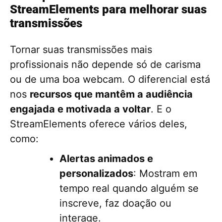
StreamElements para melhorar suas
transmissões
Tornar suas transmissões mais
profissionais não depende só de carisma
ou de uma boa webcam. O diferencial está
nos
recursos que mantêm a audiência
engajada e motivada a voltar
. E o
StreamElements oferece vários deles,
como:
Alertas animados e
personalizados
: Mostram em
tempo real quando alguém se
inscreve, faz doação ou
interage.