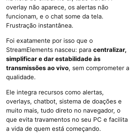
overlay não aparece, os alertas não
funcionam, e o chat some da tela.
Frustração instantânea.
Foi exatamente por isso que o
StreamElements nasceu: para
centralizar,
simplificar e dar estabilidade às
transmissões ao vivo
, sem comprometer a
qualidade.
Ele integra recursos como alertas,
overlays, chatbot, sistema de doações e
muito mais, tudo direto no navegador, o
que evita travamentos no seu PC e facilita
a vida de quem está começando.