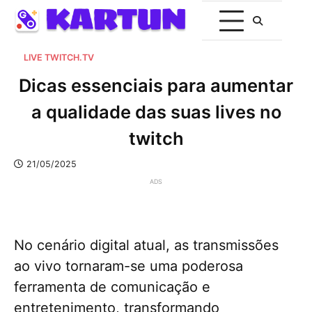
LIVE TWITCH.TV
Dicas essenciais para aumentar
a qualidade das suas lives no
twitch
21/05/2025
ADS
No cenário digital atual, as transmissões
ao vivo tornaram-se uma poderosa
ferramenta de comunicação e
entretenimento, transformando