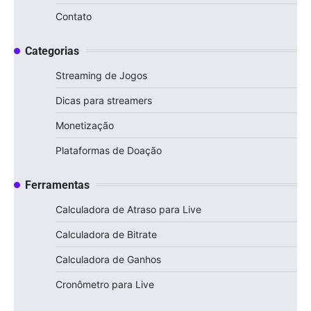
Contato
Categorias
Streaming de Jogos
Dicas para streamers
Monetização
Plataformas de Doação
Ferramentas
Calculadora de Atraso para Live
Calculadora de Bitrate
Calculadora de Ganhos
Cronômetro para Live