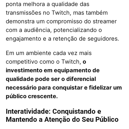
ponta melhora a qualidade das
transmissões no Twitch, mas também
demonstra um compromisso do streamer
com a audiência, potencializando o
engajamento e a retenção de seguidores.
Em um ambiente cada vez mais
competitivo como o Twitch,
o
investimento em equipamento de
qualidade pode ser o diferencial
necessário para conquistar e fidelizar um
público crescente.
Interatividade: Conquistando e
Mantendo a Atenção do Seu Público