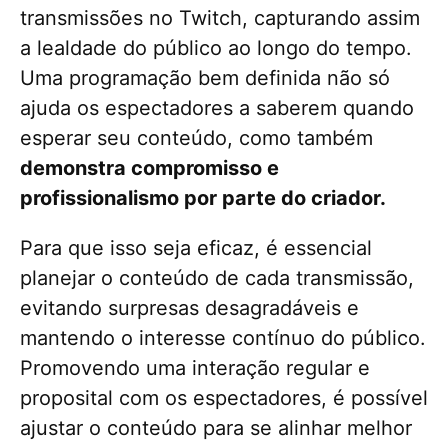
transmissões no Twitch, capturando assim
a lealdade do público ao longo do tempo.
Uma programação bem definida não só
ajuda os espectadores a saberem quando
esperar seu conteúdo, como também
demonstra compromisso e
profissionalismo por parte do criador.
Para que isso seja eficaz, é essencial
planejar o conteúdo de cada transmissão,
evitando surpresas desagradáveis e
mantendo o interesse contínuo do público.
Promovendo uma interação regular e
proposital com os espectadores, é possível
ajustar o conteúdo para se alinhar melhor