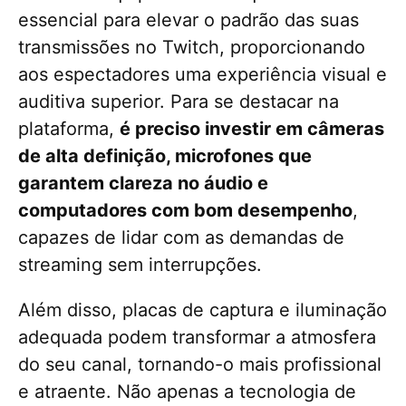
essencial para elevar o padrão das suas
transmissões no Twitch, proporcionando
aos espectadores uma experiência visual e
auditiva superior. Para se destacar na
plataforma,
é preciso investir em câmeras
de alta definição, microfones que
garantem clareza no áudio e
computadores com bom desempenho
,
capazes de lidar com as demandas de
streaming sem interrupções.
Além disso, placas de captura e iluminação
adequada podem transformar a atmosfera
do seu canal, tornando-o mais profissional
e atraente. Não apenas a tecnologia de