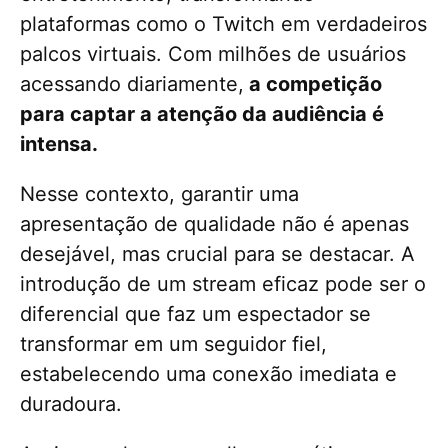
plataformas como o Twitch em verdadeiros
palcos virtuais. Com milhões de usuários
acessando diariamente,
a competição
para captar a atenção da audiência é
intensa.
Nesse contexto, garantir uma
apresentação de qualidade não é apenas
desejável, mas crucial para se destacar. A
introdução de um stream eficaz pode ser o
diferencial que faz um espectador se
transformar em um seguidor fiel,
estabelecendo uma conexão imediata e
duradoura.