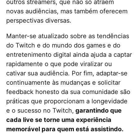
outros streamers, que não só atraem
novas audiências, mas também oferecem
perspectivas diversas.
Manter-se atualizado sobre as tendências
do Twitch e do mundo dos games e do
entretenimento digital ainda ajuda a captar
rapidamente o que pode viralizar ou
cativar sua audiência. Por fim, adaptar-se
continuamente às mudanças e solicitar
feedback honesto da sua comunidade são
práticas que proporcionam a longevidade
e o sucesso no Twitch,
garantindo que
cada live se torne uma experiência
memorável para quem está assistindo.