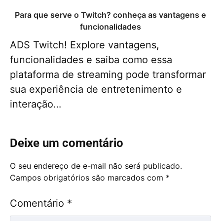
Para que serve o Twitch? conheça as vantagens e
funcionalidades
ADS Twitch! Explore vantagens,
funcionalidades e saiba como essa
plataforma de streaming pode transformar
sua experiência de entretenimento e
interação…
Deixe um comentário
O seu endereço de e-mail não será publicado.
Campos obrigatórios são marcados com
*
Comentário
*