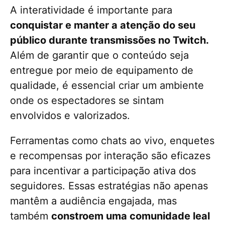
A interatividade é importante para
conquistar e manter a atenção do seu
público durante transmissões no Twitch.
Além de garantir que o conteúdo seja
entregue por meio de equipamento de
qualidade, é essencial criar um ambiente
onde os espectadores se sintam
envolvidos e valorizados.
Ferramentas como chats ao vivo, enquetes
e recompensas por interação são eficazes
para incentivar a participação ativa dos
seguidores. Essas estratégias não apenas
mantêm a audiência engajada, mas
também
constroem uma comunidade leal