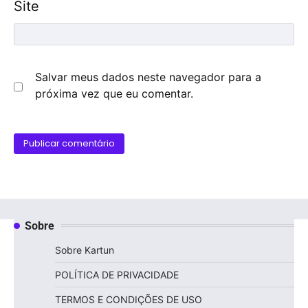
Site
Salvar meus dados neste navegador para a
próxima vez que eu comentar.
Sobre
Sobre Kartun
POLÍTICA DE PRIVACIDADE
TERMOS E CONDIÇÕES DE USO