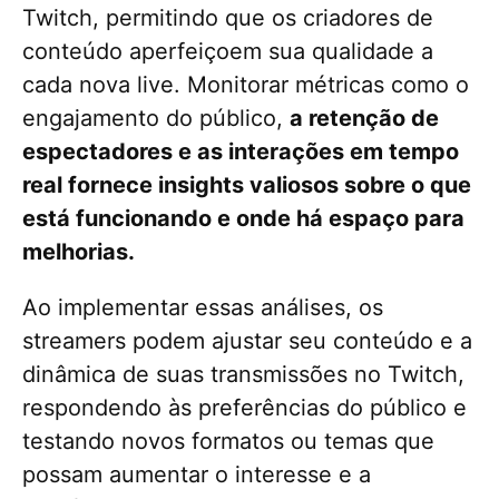
Twitch, permitindo que os criadores de
conteúdo aperfeiçoem sua qualidade a
cada nova live. Monitorar métricas como o
engajamento do público,
a retenção de
espectadores e as interações em tempo
real fornece insights valiosos sobre o que
está funcionando e onde há espaço para
melhorias.
Ao implementar essas análises, os
streamers podem ajustar seu conteúdo e a
dinâmica de suas transmissões no Twitch,
respondendo às preferências do público e
testando novos formatos ou temas que
possam aumentar o interesse e a