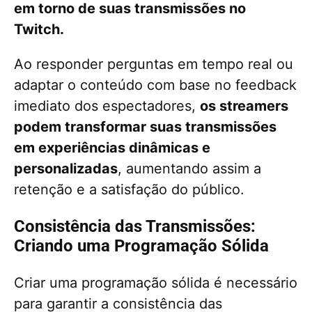
em torno de suas transmissões no
Twitch.
Ao responder perguntas em tempo real ou
adaptar o conteúdo com base no feedback
imediato dos espectadores,
os streamers
podem transformar suas transmissões
em experiências dinâmicas e
personalizadas
, aumentando assim a
retenção e a satisfação do público.
Consistência das Transmissões:
Criando uma Programação Sólida
Criar uma programação sólida é necessário
para garantir a consistência das