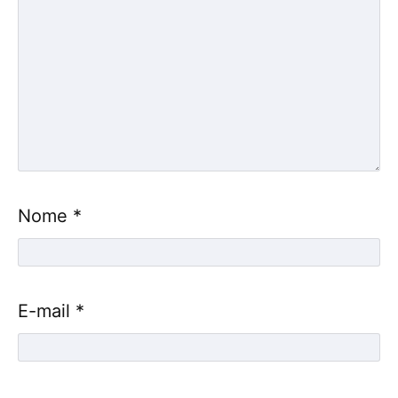
Nome
*
E-mail
*