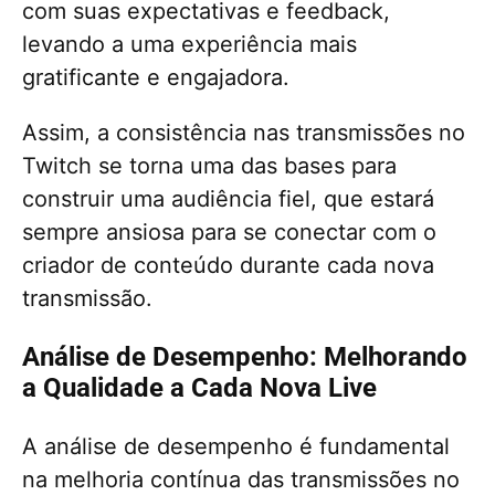
com suas expectativas e feedback,
levando a uma experiência mais
gratificante e engajadora.
Assim, a consistência nas transmissões no
Twitch se torna uma das bases para
construir uma audiência fiel, que estará
sempre ansiosa para se conectar com o
criador de conteúdo durante cada nova
transmissão.
Análise de Desempenho: Melhorando
a Qualidade a Cada Nova Live
A análise de desempenho é fundamental
na melhoria contínua das transmissões no