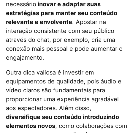
necessário
inovar e adaptar suas
estratégias para manter seu conteúdo
relevante e envolvente
. Apostar na
interação consistente com seu público
através do chat, por exemplo, cria uma
conexão mais pessoal e pode aumentar o
engajamento.
Outra dica valiosa é investir em
equipamentos de qualidade, pois áudio e
vídeo claros são fundamentais para
proporcionar uma experiência agradável
aos espectadores. Além disso,
diversifique seu conteúdo introduzindo
elementos novos
, como colaborações com