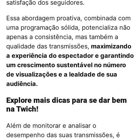
satisfação dos seguidores.
Essa abordagem proativa, combinada com
uma programação sólida, potencializa não
apenas a consistência, mas também a
qualidade das transmissões,
maximizando
a experiência do espectador e garantindo
um crescimento sustentável no número
de visualizações e a lealdade de sua
audiência.
Explore mais dicas para se dar bem
na Twich!
Além de monitorar e analisar o
desempenho das suas transmissões, é