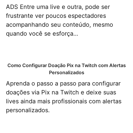
ADS Entre uma live e outra, pode ser
frustrante ver poucos espectadores
acompanhando seu conteúdo, mesmo
quando você se esforça…
Como Configurar Doação Pix na Twitch com Alertas
Personalizados
Aprenda o passo a passo para configurar
doações via Pix na Twitch e deixe suas
lives ainda mais profissionais com alertas
personalizados.