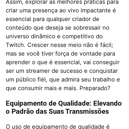
Assim, explorar as melhores práticas para
criar uma presença ao vivo impactante é
essencial para qualquer criador de
conteúdo que deseja se sobressair no
universo dinâmico e competitivo do
Twitch. Crescer nesse meio não é fácil;
mas se você tiver força de vontade para
aprender o que é essencial, vai conseguir
ser um streamer de sucesso e conquistar
um público fiél, que admira seu trabalho e
que consumir mais e mais. Preparado?
Equipamento de Qualidade: Elevando
o Padrão das Suas Transmissões
O uso de equipamento de qualidade é