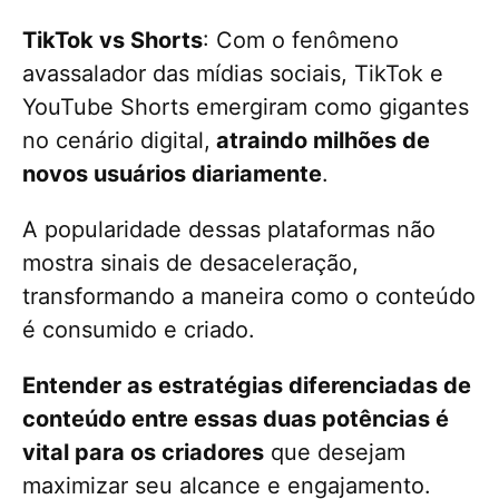
TikTok vs Shorts
: Com o fenômeno
avassalador das mídias sociais, TikTok e
YouTube Shorts emergiram como gigantes
no cenário digital,
atraindo milhões de
novos usuários diariamente
.
A popularidade dessas plataformas não
mostra sinais de desaceleração,
transformando a maneira como o conteúdo
é consumido e criado.
Entender as estratégias diferenciadas de
conteúdo entre essas duas potências é
vital para os criadores
que desejam
maximizar seu alcance e engajamento.