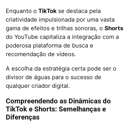
Enquanto o
TikTok
se destaca pela
criatividade impulsionada por uma vasta
gama de efeitos e trilhas sonoras, o
Shorts
do YouTube capitaliza a integração com a
poderosa plataforma de busca e
recomendação de vídeos.
A escolha da estratégia certa pode ser o
divisor de águas para o sucesso de
qualquer criador digital.
Compreendendo as Dinâmicas do
TikTok e Shorts: Semelhanças e
Diferenças