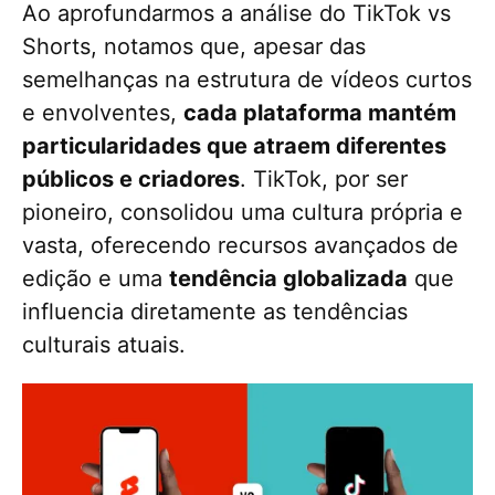
Ao aprofundarmos a análise do TikTok vs
Shorts, notamos que, apesar das
semelhanças na estrutura de vídeos curtos
e envolventes,
cada plataforma mantém
particularidades que atraem diferentes
públicos e criadores
. TikTok, por ser
pioneiro, consolidou uma cultura própria e
vasta, oferecendo recursos avançados de
edição e uma
tendência globalizada
que
influencia diretamente as tendências
culturais atuais.