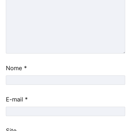
Nome
*
E-mail
*
Site