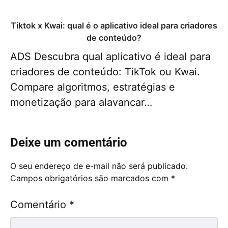
Tiktok x Kwai: qual é o aplicativo ideal para criadores
de conteúdo?
ADS Descubra qual aplicativo é ideal para
criadores de conteúdo: TikTok ou Kwai.
Compare algoritmos, estratégias e
monetização para alavancar…
Deixe um comentário
O seu endereço de e-mail não será publicado.
Campos obrigatórios são marcados com
*
Comentário
*