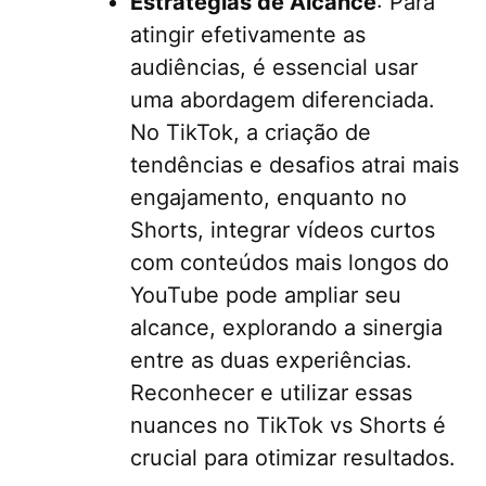
Estratégias de Alcance
: Para
atingir efetivamente as
audiências, é essencial usar
uma abordagem diferenciada.
No TikTok, a criação de
tendências e desafios atrai mais
engajamento, enquanto no
Shorts, integrar vídeos curtos
com conteúdos mais longos do
YouTube pode ampliar seu
alcance, explorando a sinergia
entre as duas experiências.
Reconhecer e utilizar essas
nuances no TikTok vs Shorts é
crucial para otimizar resultados.