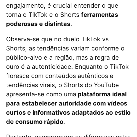
engajamento, é crucial entender o que
torna o TikTok e o Shorts
ferramentas
poderosas e distintas
.
Observa-se que no duelo TikTok vs
Shorts, as tendências variam conforme o
público-alvo e a região, mas a regra de
ouro é a autenticidade. Enquanto o TikTok
floresce com conteúdos autênticos e
tendências virais, o Shorts do YouTube
apresenta-se como uma
plataforma ideal
para estabelecer autoridade com vídeos
curtos e informativos adaptados ao estilo
de consumo rápido
.
Portanto, compreender as diferenças entre