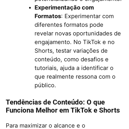
Experimentação com
Formatos
: Experimentar com
diferentes formatos pode
revelar novas oportunidades de
engajamento. No TikTok e no
Shorts, testar variações de
conteúdo, como desafios e
tutoriais, ajuda a identificar o
que realmente ressona com o
público.
Tendências de Conteúdo: O que
Funciona Melhor em TikTok e Shorts
Para maximizar o alcance e o