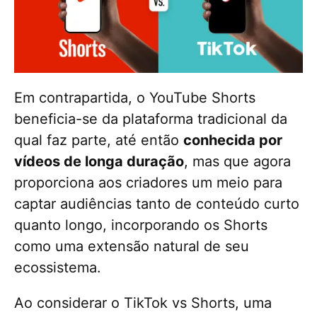
Em contrapartida, o YouTube Shorts
beneficia-se da plataforma tradicional da
qual faz parte, até então
conhecida por
vídeos de longa duração
, mas que agora
proporciona aos criadores um meio para
captar audiências tanto de conteúdo curto
quanto longo, incorporando os Shorts
como uma extensão natural de seu
ecossistema.
Ao considerar o TikTok vs Shorts, uma