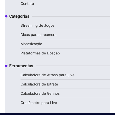
Contato
Categorias
Streaming de Jogos
Dicas para streamers
Monetização
Plataformas de Doação
Ferramentas
Calculadora de Atraso para Live
Calculadora de Bitrate
Calculadora de Ganhos
Cronômetro para Live