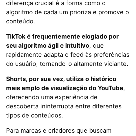
diferença crucial é a forma como o
algoritmo de cada um prioriza e promove o
conteúdo.
TikTok é frequentemente elogiado por
seu algoritmo ágil e intuitivo
, que
rapidamente adapta o feed às preferências
do usuário, tornando-o altamente viciante.
Shorts, por sua vez, utiliza o histórico
mais amplo de visualização do YouTube
,
oferecendo uma experiência de
descoberta ininterrupta entre diferentes
tipos de conteúdos.
Para marcas e criadores que buscam