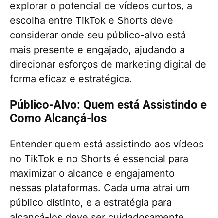
explorar o potencial de vídeos curtos, a
escolha entre TikTok e Shorts deve
considerar onde seu público-alvo está
mais presente e engajado, ajudando a
direcionar esforços de marketing digital de
forma eficaz e estratégica.
Público-Alvo: Quem está Assistindo e
Como Alcançá-los
Entender quem está assistindo aos vídeos
no TikTok e no Shorts é essencial para
maximizar o alcance e engajamento
nessas plataformas. Cada uma atrai um
público distinto, e a estratégia para
alcançá-los deve ser cuidadosamente