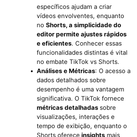
específicos ajudam a criar
vídeos envolventes, enquanto
no
Shorts, a simplicidade do
editor permite ajustes rápidos
e eficientes
. Conhecer essas
funcionalidades distintas é vital
no embate TikTok vs Shorts.
Análises e Métricas
: O acesso a
dados detalhados sobre
desempenho é uma vantagem
significativa. O TikTok fornece
métricas detalhadas
sobre
visualizações, interações e
tempo de exibição, enquanto o
Shorts oferece
insights
mais