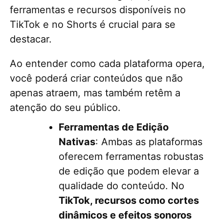
ferramentas e recursos disponíveis no
TikTok e no Shorts é crucial para se
destacar.
Ao entender como cada plataforma opera,
você poderá criar conteúdos que não
apenas atraem, mas também retêm a
atenção do seu público.
Ferramentas de Edição
Nativas
: Ambas as plataformas
oferecem ferramentas robustas
de edição que podem elevar a
qualidade do conteúdo. No
TikTok, recursos como cortes
dinâmicos e efeitos sonoros