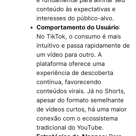
conteúdo às expectativas e
interesses do público-alvo.
Comportamento do Usuário
:
No TikTok, o consumo é mais
intuitivo e passa rapidamente de
um vídeo para outro. A
plataforma oferece uma
experiência de descoberta
contínua, favorecendo
conteúdos virais. Já no Shorts,
apesar do formato semelhante
de vídeos curtos, há uma maior
conexão com o ecossistema
tradicional do YouTube.