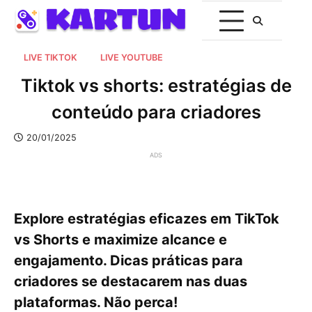
LIVE TIKTOK
LIVE YOUTUBE
Tiktok vs shorts: estratégias de
conteúdo para criadores
20/01/2025
ADS
Explore estratégias eficazes em TikTok
vs Shorts e maximize alcance e
engajamento. Dicas práticas para
criadores se destacarem nas duas
plataformas. Não perca!