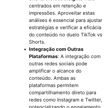
centrados em retenção e
impressões. Aproveitar estas
análises é essencial para ajustar
estratégias e verificar a eficácia
do conteúdo no duelo TikTok vs
Shorts.
Integração com Outras
Plataformas
: A integração com
outras redes sociais pode
amplificar o alcance do
conteúdo. Ambas as
plataformas permitem
compartilhamento direto para
redes como Instagram e Twitter,
potencializando o engajamento.