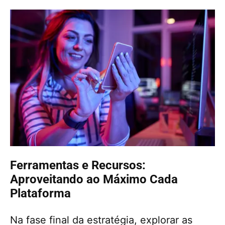
Ferramentas e Recursos:
Aproveitando ao Máximo Cada
Plataforma
Na fase final da estratégia, explorar as