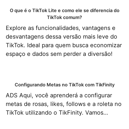
O que é o TikTok Lite e como ele se diferencia do
TikTok comum?
Explore as funcionalidades, vantagens e
desvantagens dessa versão mais leve do
TikTok. Ideal para quem busca economizar
espaço e dados sem perder a diversão!
Configurando Metas no TikTok com TikFinity
ADS Aqui, você aprenderá a configurar
metas de rosas, likes, follows e a roleta no
TikTok utilizando o TikFinity. Vamos…