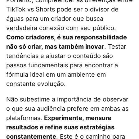
TikTok vs Shorts pode ser o divisor de
águas para um criador que busca
verdadeira conexão com seu público.
Como criadores, é sua responsabilidade
não só criar, mas também inovar
. Testar
tendências e ajustar o conteúdo são
passos fundamentais para encontrar a
fórmula ideal em um ambiente em
constante evolução.
Não subestime a importância de observar
o que sua audiência prefere em ambas as
plataformas.
Experimente, mensure
resultados e refine suas estratégias
constantemente
. Este é o caminho para