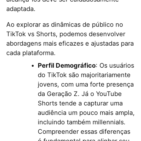
adaptada.
Ao explorar as dinâmicas de público no
TikTok vs Shorts, podemos desenvolver
abordagens mais eficazes e ajustadas para
cada plataforma.
Perfil Demográfico
: Os usuários
do TikTok são majoritariamente
jovens, com uma forte presença
da Geração Z. Já o YouTube
Shorts tende a capturar uma
audiência um pouco mais ampla,
incluindo também millennials.
Compreender essas diferenças
é fundamental para alinhar seu