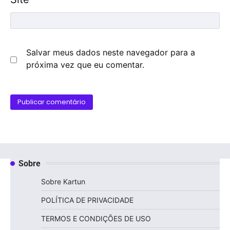
Salvar meus dados neste navegador para a
próxima vez que eu comentar.
Sobre
Sobre Kartun
POLÍTICA DE PRIVACIDADE
TERMOS E CONDIÇÕES DE USO