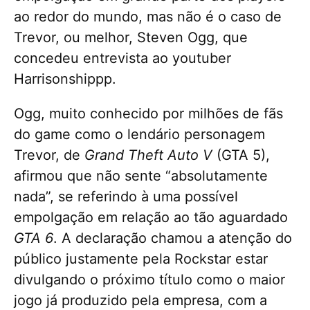
ao redor do mundo, mas não é o caso de
Trevor, ou melhor, Steven Ogg, que
concedeu entrevista ao youtuber
Harrisonshippp.
Ogg, muito conhecido por milhões de fãs
do game como o lendário personagem
Trevor, de
Grand Theft Auto V
(GTA 5),
afirmou que não sente “absolutamente
nada”, se referindo à uma possível
empolgação em relação ao tão aguardado
GTA 6
. A declaração chamou a atenção do
público justamente pela Rockstar estar
divulgando o próximo título como o maior
jogo já produzido pela empresa, com a