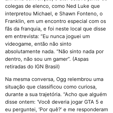
colegas de elenco, como Ned Luke que
interpretou Michael, e Shawn Fonteno, o
Franklin, em um encontro especial com os
fãs da franquia, e foi neste local que disse
em entrevista: “Eu nunca joguei um
videogame, então não sinto
absolutamente nada. “Não sinto nada por
dentro, não sou um gamer”. (Aspas
retiradas do IGN Brasil)
Na mesma conversa, Ogg relembrou uma
situação que classificou como curiosa,
durante a sua trajetória. “Acho que alguém
disse ontem: ‘Você deveria jogar GTA 5 e
eu perguntei, ‘Por quê?’ e me responderam