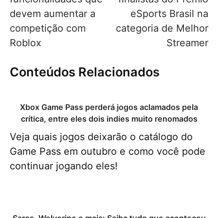
devem aumentar a
eSports Brasil na
competição com
categoria de Melhor
Roblox
Streamer
Conteúdos Relacionados
Xbox Game Pass perderá jogos aclamados pela
crítica, entre eles dois indies muito renomados
Veja quais jogos deixarão o catálogo do
Game Pass em outubro e como você pode
continuar jogando eles!