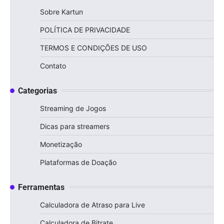
Sobre Kartun
POLÍTICA DE PRIVACIDADE
TERMOS E CONDIÇÕES DE USO
Contato
Categorias
Streaming de Jogos
Dicas para streamers
Monetização
Plataformas de Doação
Ferramentas
Calculadora de Atraso para Live
Calculadora de Bitrate