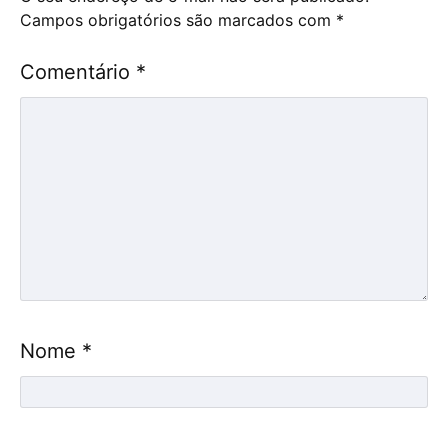
Campos obrigatórios são marcados com
*
Comentário
*
Nome
*