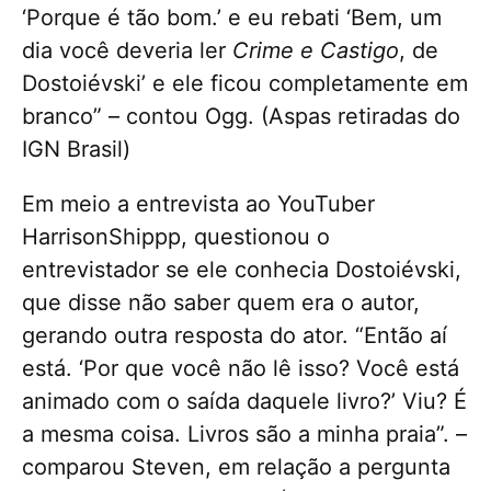
‘Porque é tão bom.’ e eu rebati ‘Bem, um
dia você deveria ler
Crime e Castigo
, de
Dostoiévski’ e ele ficou completamente em
branco” – contou Ogg. (Aspas retiradas do
IGN Brasil)
Em meio a entrevista ao YouTuber
HarrisonShippp, questionou o
entrevistador se ele conhecia Dostoiévski,
que disse não saber quem era o autor,
gerando outra resposta do ator. “Então aí
está. ‘Por que você não lê isso? Você está
animado com o saída daquele livro?’ Viu? É
a mesma coisa. Livros são a minha praia”. –
comparou Steven, em relação a pergunta