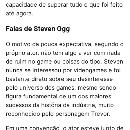
capacidade de superar tudo o que foi feito
até agora.
Falas de Steven Ogg
O motivo da pouca expectativa, segundo o
próprio ator, não tem algo a ver com nada
de ruim no game ou coisas do tipo. Steven
nunca se interessou por videogames e foi
bastante direto sobre seu desinteresse
pelo universo dos games, mesmo sendo
figura fundamental de um dos maiores
sucessos da história da indústria, muito
reconhecido pelo personagem Trevor.
Em uma convenção, o ator esteve junto de