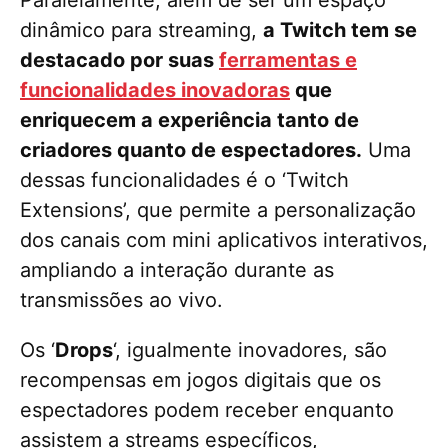
dinâmico para streaming,
a Twitch tem se
destacado por suas
ferramentas e
funcionalidades inovadoras
que
enriquecem a experiência tanto de
criadores quanto de espectadores.
Uma
dessas funcionalidades é o ‘Twitch
Extensions’, que permite a personalização
dos canais com mini aplicativos interativos,
ampliando a interação durante as
transmissões ao vivo.
Os ‘
Drops
‘, igualmente inovadores, são
recompensas em jogos digitais que os
espectadores podem receber enquanto
assistem a streams específicos,