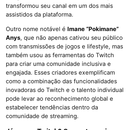
transformou seu canal em um dos mais
assistidos da plataforma.
Outro nome notável é
Imane “Pokimane”
Anys
, que não apenas cativou seu público
com transmissões de jogos e lifestyle, mas
também usou as ferramentas do Twitch
para criar uma comunidade inclusiva e
engajada. Esses criadores exemplificam
como a combinação das funcionalidades
inovadoras do Twitch e o talento individual
pode levar ao reconhecimento global e
estabelecer tendências dentro da
comunidade de streaming.