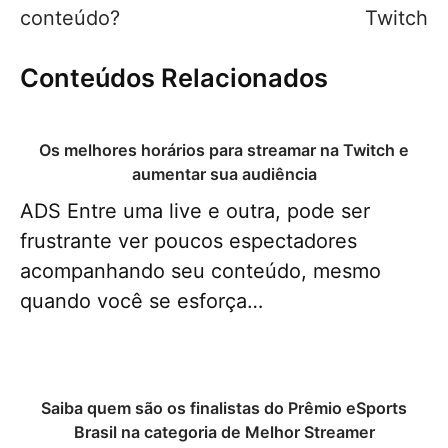
conteúdo?
Twitch
Conteúdos Relacionados
Os melhores horários para streamar na Twitch e
aumentar sua audiência
ADS Entre uma live e outra, pode ser
frustrante ver poucos espectadores
acompanhando seu conteúdo, mesmo
quando você se esforça…
Saiba quem são os finalistas do Prêmio eSports
Brasil na categoria de Melhor Streamer