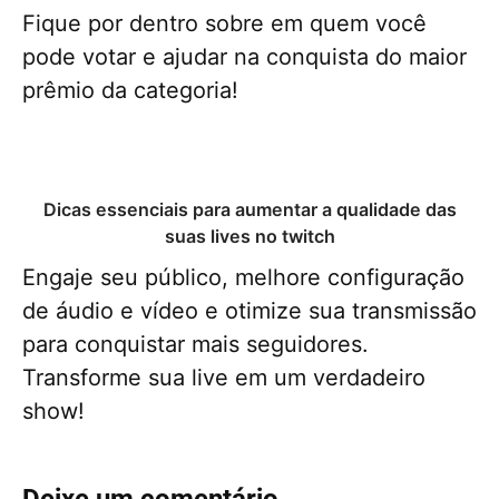
Fique por dentro sobre em quem você
pode votar e ajudar na conquista do maior
prêmio da categoria!
Dicas essenciais para aumentar a qualidade das
suas lives no twitch
Engaje seu público, melhore configuração
de áudio e vídeo e otimize sua transmissão
para conquistar mais seguidores.
Transforme sua live em um verdadeiro
show!