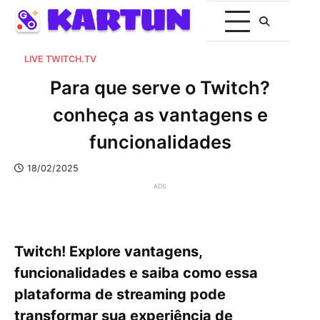
LIVE TWITCH.TV
Para que serve o Twitch?
conheça as vantagens e
funcionalidades
18/02/2025
ADS
Twitch! Explore vantagens,
funcionalidades e saiba como essa
plataforma de streaming pode
transformar sua experiência de