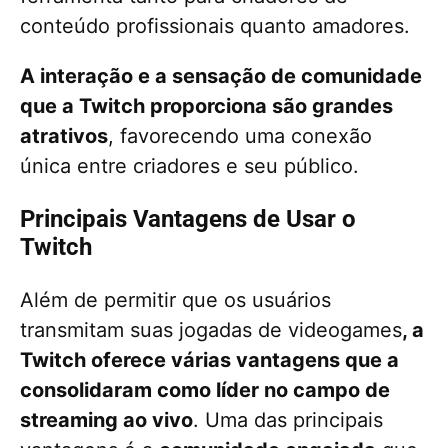
conteúdo profissionais quanto amadores.
A interação e a sensação de comunidade
que a Twitch proporciona são grandes
atrativos
, favorecendo uma conexão
única entre criadores e seu público.
Principais Vantagens de Usar o
Twitch
Além de permitir que os usuários
transmitam suas jogadas de videogames
, a
Twitch oferece várias vantagens que a
consolidaram como líder no campo de
streaming ao vivo
. Uma das principais