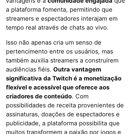
vantagens é a
comunidade engajada
que
a plataforma fomenta, permitindo que
streamers e espectadores interajam em
tempo real através de chats ao vivo.
Isso não apenas cria um senso de
pertencimento entre os usuários, mas
também auxilia streamers a construírem
audiências fiéis.
Outra vantagem
significativa da Twitch é a monetização
flexível e acessível que oferece aos
criadores de conteúdo
. Com
possibilidades de receita provenientes de
assinaturas, doações de espectadores e
publicidade, a plataforma possibilita que
muitos transformem a paixão por jogos e