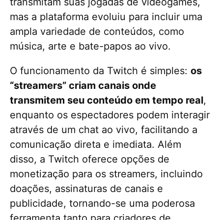
transmitam suas jogadas de videogames,
mas a plataforma evoluiu para incluir uma
ampla variedade de conteúdos, como
música, arte e bate-papos ao vivo.
O funcionamento da Twitch é simples:
os
“streamers” criam canais onde
transmitem seu conteúdo em tempo real
,
enquanto os espectadores podem interagir
através de um chat ao vivo, facilitando a
comunicação direta e imediata. Além
disso, a Twitch oferece opções de
monetização para os streamers, incluindo
doações, assinaturas de canais e
publicidade, tornando-se uma poderosa
ferramenta tanto para criadores de