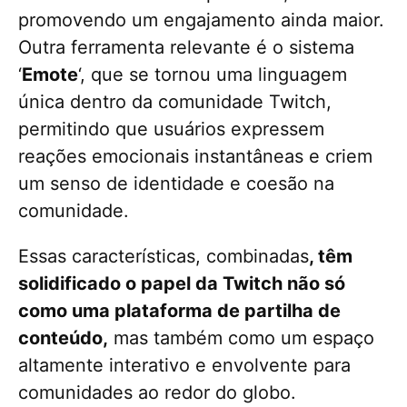
promovendo um engajamento ainda maior.
Outra ferramenta relevante é o sistema
‘
Emote
‘, que se tornou uma linguagem
única dentro da comunidade Twitch,
permitindo que usuários expressem
reações emocionais instantâneas e criem
um senso de identidade e coesão na
comunidade.
Essas características, combinadas
, têm
solidificado o papel da Twitch não só
como uma plataforma de partilha de
conteúdo,
mas também como um espaço
altamente interativo e envolvente para
comunidades ao redor do globo.