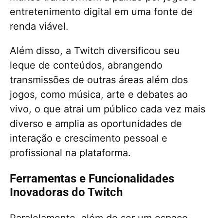
entretenimento digital em uma fonte de
renda viável.
Além disso, a Twitch diversificou seu
leque de conteúdos, abrangendo
transmissões de outras áreas além dos
jogos, como música, arte e debates ao
vivo, o que atrai um público cada vez mais
diverso e amplia as oportunidades de
interação e crescimento pessoal e
profissional na plataforma.
Ferramentas e Funcionalidades
Inovadoras do Twitch
Paralelamente, além de ser um espaço