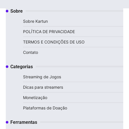
Sobre
Sobre Kartun
POLÍTICA DE PRIVACIDADE
TERMOS E CONDIÇÕES DE USO
Contato
Categorias
Streaming de Jogos
Dicas para streamers
Monetização
Plataformas de Doação
Ferramentas