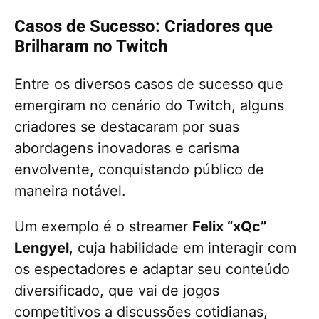
Casos de Sucesso: Criadores que
Brilharam no Twitch
Entre os diversos casos de sucesso que
emergiram no cenário do Twitch, alguns
criadores se destacaram por suas
abordagens inovadoras e carisma
envolvente, conquistando público de
maneira notável.
Um exemplo é o streamer
Felix “xQc”
Lengyel
, cuja habilidade em interagir com
os espectadores e adaptar seu conteúdo
diversificado, que vai de jogos
competitivos a discussões cotidianas,