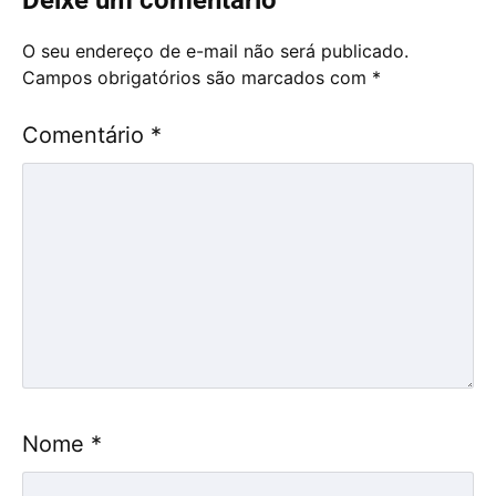
Deixe um comentário
O seu endereço de e-mail não será publicado.
Campos obrigatórios são marcados com
*
Comentário
*
Nome
*