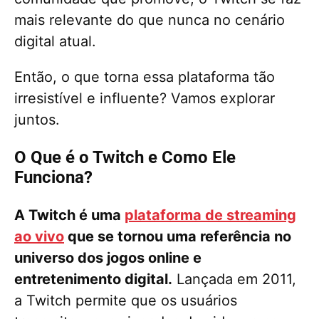
mais relevante do que nunca no cenário
digital atual.
Então, o que torna essa plataforma tão
irresistível e influente? Vamos explorar
juntos.
O Que é o Twitch e Como Ele
Funciona?
A Twitch é uma
plataforma de streaming
ao vivo
que se tornou uma referência no
universo dos jogos online e
entretenimento digital.
Lançada em 2011,
a Twitch permite que os usuários