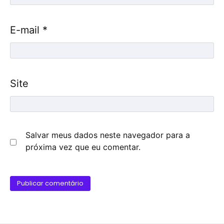
E-mail
*
Site
Salvar meus dados neste navegador para a
próxima vez que eu comentar.