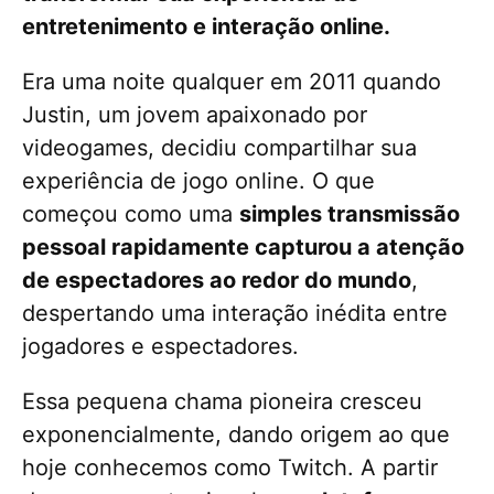
entretenimento e interação online.
Era uma noite qualquer em 2011 quando
Justin, um jovem apaixonado por
videogames, decidiu compartilhar sua
experiência de jogo online. O que
começou como uma
simples transmissão
pessoal rapidamente capturou a atenção
de espectadores ao redor do mundo
,
despertando uma interação inédita entre
jogadores e espectadores.
Essa pequena chama pioneira cresceu
exponencialmente, dando origem ao que
hoje conhecemos como Twitch. A partir