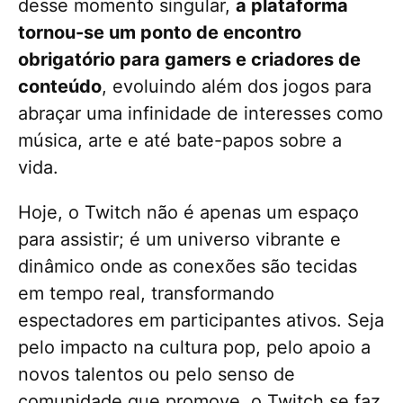
desse momento singular,
a plataforma
tornou-se um ponto de encontro
obrigatório para gamers e criadores de
conteúdo
, evoluindo além dos jogos para
abraçar uma infinidade de interesses como
música, arte e até bate-papos sobre a
vida.
Hoje, o Twitch não é apenas um espaço
para assistir; é um universo vibrante e
dinâmico onde as conexões são tecidas
em tempo real, transformando
espectadores em participantes ativos. Seja
pelo impacto na cultura pop, pelo apoio a
novos talentos ou pelo senso de
comunidade que promove, o Twitch se faz