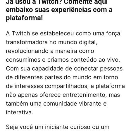
Já usou a Twitch? Comente aqui
embaixo suas experiências com a
plataforma!
A Twitch se estabeleceu como uma força
transformadora no mundo digital,
revolucionando a maneira como
consumimos e criamos conteúdo ao vivo.
Com sua capacidade de conectar pessoas
de diferentes partes do mundo em torno
de interesses compartilhados, a plataforma
não apenas oferece entretenimento, mas
também uma comunidade vibrante e
interativa.
Seja você um iniciante curioso ou um