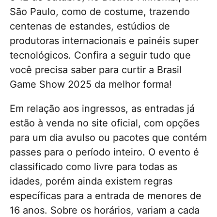
São Paulo, como de costume, trazendo
centenas de estandes, estúdios de
produtoras internacionais e painéis super
tecnológicos. Confira a seguir tudo que
você precisa saber para curtir a Brasil
Game Show 2025 da melhor forma!
Em relação aos ingressos, as entradas já
estão à venda no site oficial, com opções
para um dia avulso ou pacotes que contém
passes para o período inteiro. O evento é
classificado como livre para todas as
idades, porém ainda existem regras
específicas para a entrada de menores de
16 anos. Sobre os horários, variam a cada