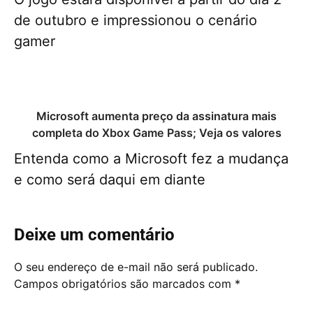
de outubro e impressionou o cenário
gamer
Microsoft aumenta preço da assinatura mais
completa do Xbox Game Pass; Veja os valores
Entenda como a Microsoft fez a mudança
e como será daqui em diante
Deixe um comentário
O seu endereço de e-mail não será publicado.
Campos obrigatórios são marcados com
*