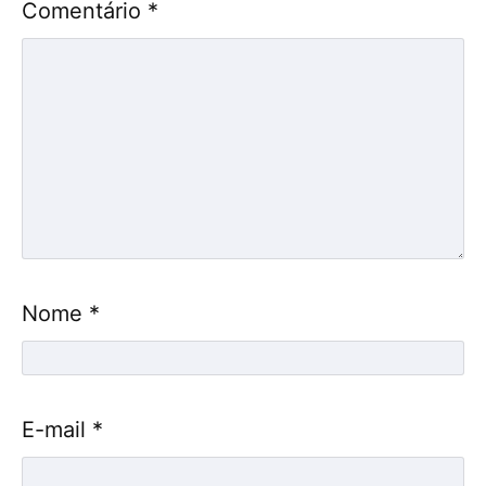
Comentário
*
Nome
*
E-mail
*