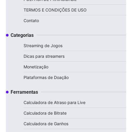
TERMOS E CONDIÇÕES DE USO
Contato
Categorias
Streaming de Jogos
Dicas para streamers
Monetização
Plataformas de Doação
Ferramentas
Calculadora de Atraso para Live
Calculadora de Bitrate
Calculadora de Ganhos