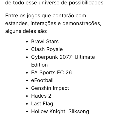
de todo esse universo de possibilidades.
Entre os jogos que contarão com
estandes, interações e demonstrações,
alguns deles são:
Brawl Stars
Clash Royale
Cyberpunk 2077: Ultimate
Edition
EA Sports FC 26
eFootball
Genshin Impact
Hades 2
Last Flag
Hollow Knight: Silksong