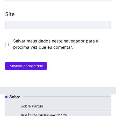
Site
Salvar meus dados neste navegador para a
próxima vez que eu comentar.
Sobre
Sobre Kartun
POLÍTICA DE PRIVACIDADE