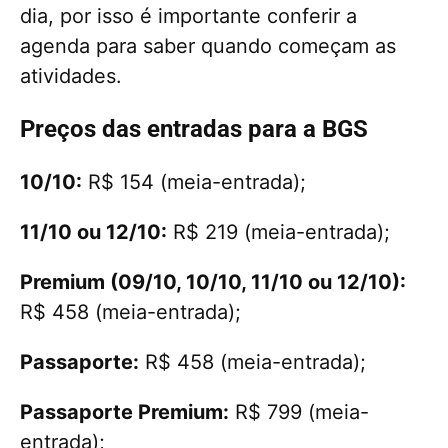
dia, por isso é importante conferir a
agenda para saber quando começam as
atividades.
Preços das entradas para a BGS
10/10:
R$ 154 (meia-entrada);
11/10 ou 12/10:
R$ 219 (meia-entrada);
Premium (09/10, 10/10, 11/10 ou 12/10):
R$ 458 (meia-entrada);
Passaporte:
R$ 458 (meia-entrada);
Passaporte Premium:
R$ 799 (meia-
entrada);