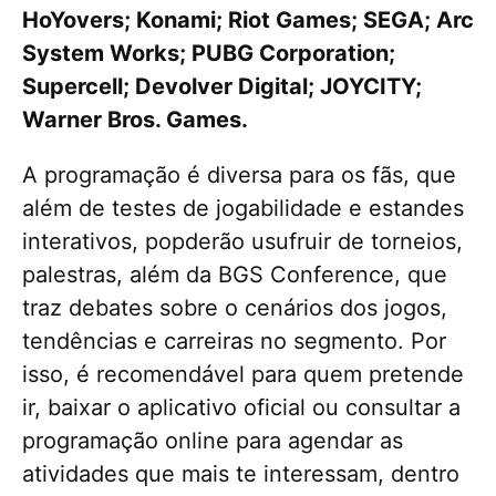
HoYovers; Konami; Riot Games; SEGA; Arc
System Works; PUBG Corporation;
Supercell; Devolver Digital; JOYCITY;
Warner Bros. Games.
A programação é diversa para os fãs, que
além de testes de jogabilidade e estandes
interativos, popderão usufruir de torneios,
palestras, além da BGS Conference, que
traz debates sobre o cenários dos jogos,
tendências e carreiras no segmento. Por
isso, é recomendável para quem pretende
ir, baixar o aplicativo oficial ou consultar a
programação online para agendar as
atividades que mais te interessam, dentro