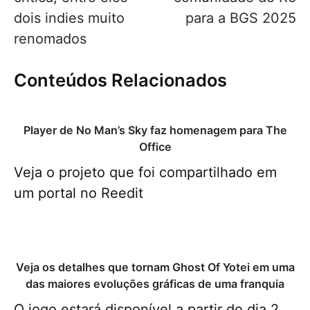
dois indies muito
para a BGS 2025
renomados
Conteúdos Relacionados
Player de No Man’s Sky faz homenagem para The
Office
Veja o projeto que foi compartilhado em
um portal no Reedit
Veja os detalhes que tornam Ghost Of Yotei em uma
das maiores evoluções gráficas de uma franquia
O jogo estará disponível a partir do dia 2