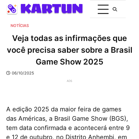
NOTÍCIAS
Veja todas as infirmações que
você precisa saber sobre a Brasil
Game Show 2025
06/10/2025
ADS
A edição 2025 da maior feira de games
das Américas, a Brasil Game Show (BGS),
tem data confirmada e acontecerá entre 9
e 12 de outubro, no Distrito Anhembi, em