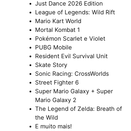
Just Dance 2026 Edition
League of Legends: Wild Rift
Mario Kart World
Mortal Kombat 1
Pokémon Scarlet e Violet
PUBG Mobile
Resident Evil Survival Unit
Skate Story
Sonic Racing: CrossWorlds
Street Fighter 6
Super Mario Galaxy + Super
Mario Galaxy 2
The Legend of Zelda: Breath of
the Wild
E muito mais!