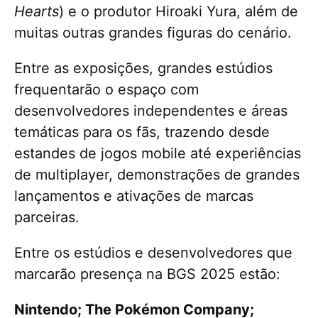
Hearts
) e o produtor Hiroaki Yura, além de
muitas outras grandes figuras do cenário.
Entre as exposições, grandes estúdios
frequentarão o espaço com
desenvolvedores independentes e áreas
temáticas para os fãs, trazendo desde
estandes de jogos mobile até experiências
de multiplayer, demonstrações de grandes
lançamentos e ativações de marcas
parceiras.
Entre os estúdios e desenvolvedores que
marcarão presença na BGS 2025 estão:
Nintendo; The Pokémon Company;