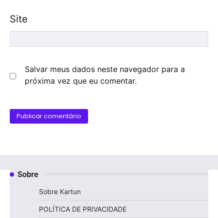
Site
Salvar meus dados neste navegador para a
próxima vez que eu comentar.
Sobre
Sobre Kartun
POLÍTICA DE PRIVACIDADE