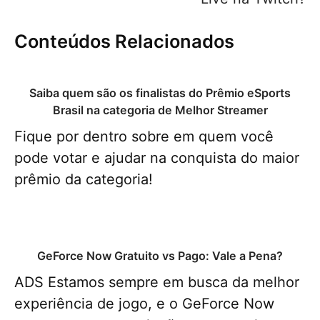
Conteúdos Relacionados
Saiba quem são os finalistas do Prêmio eSports
Brasil na categoria de Melhor Streamer
Fique por dentro sobre em quem você
pode votar e ajudar na conquista do maior
prêmio da categoria!
GeForce Now Gratuito vs Pago: Vale a Pena?
ADS Estamos sempre em busca da melhor
experiência de jogo, e o GeForce Now