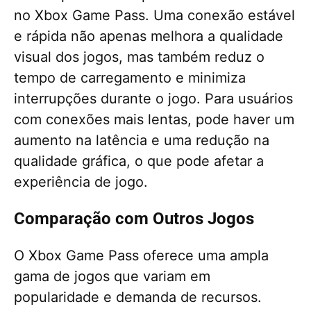
no Xbox Game Pass. Uma conexão estável
e rápida não apenas melhora a qualidade
visual dos jogos, mas também reduz o
tempo de carregamento e minimiza
interrupções durante o jogo. Para usuários
com conexões mais lentas, pode haver um
aumento na latência e uma redução na
qualidade gráfica, o que pode afetar a
experiência de jogo.
Comparação com Outros Jogos
O Xbox Game Pass oferece uma ampla
gama de jogos que variam em
popularidade e demanda de recursos.