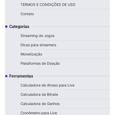
TERMOS E CONDIÇÕES DE USO
Contato
Categorias
Streaming de Jogos
Dicas para streamers
Monetização
Plataformas de Doação
Ferramentas
Calculadora de Atraso para Live
Calculadora de Bitrate
Calculadora de Ganhos
Cronômetro para Live