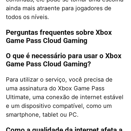
ainda mais atraente para jogadores de
todos os níveis.
Perguntas frequentes sobre Xbox
Game Pass Cloud Gaming
O que é necessário para usar o Xbox
Game Pass Cloud Gaming?
Para utilizar o serviço, você precisa de
uma assinatura do Xbox Game Pass
Ultimate, uma conexão de internet estável
e um dispositivo compatível, como um
smartphone, tablet ou PC.
Como a qualidade da internet afeta a