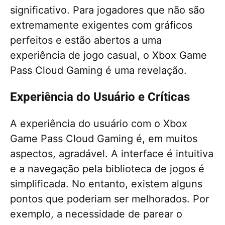
significativo. Para jogadores que não são
extremamente exigentes com gráficos
perfeitos e estão abertos a uma
experiência de jogo casual, o Xbox Game
Pass Cloud Gaming é uma revelação.
Experiência do Usuário e Críticas
A experiência do usuário com o Xbox
Game Pass Cloud Gaming é, em muitos
aspectos, agradável. A interface é intuitiva
e a navegação pela biblioteca de jogos é
simplificada. No entanto, existem alguns
pontos que poderiam ser melhorados. Por
exemplo, a necessidade de parear o