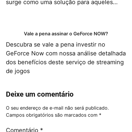
surge como uma solução para aqueles…
Vale a pena assinar o GeForce NOW?
Descubra se vale a pena investir no
GeForce Now com nossa análise detalhada
dos benefícios deste serviço de streaming
de jogos
Deixe um comentário
O seu endereço de e-mail não será publicado.
Campos obrigatórios são marcados com
*
Comentário
*