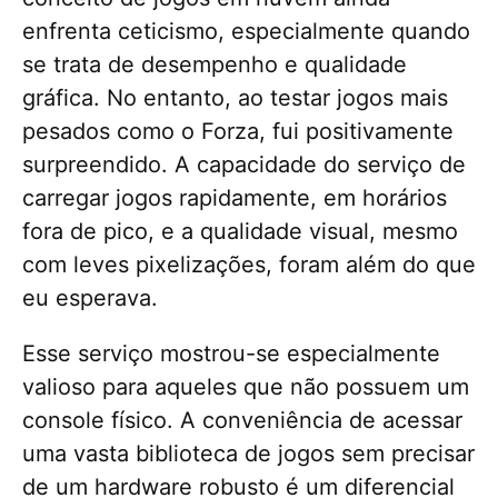
enfrenta ceticismo, especialmente quando
se trata de desempenho e qualidade
gráfica. No entanto, ao testar jogos mais
pesados como o Forza, fui positivamente
surpreendido. A capacidade do serviço de
carregar jogos rapidamente, em horários
fora de pico, e a qualidade visual, mesmo
com leves pixelizações, foram além do que
eu esperava.
Esse serviço mostrou-se especialmente
valioso para aqueles que não possuem um
console físico. A conveniência de acessar
uma vasta biblioteca de jogos sem precisar
de um hardware robusto é um diferencial