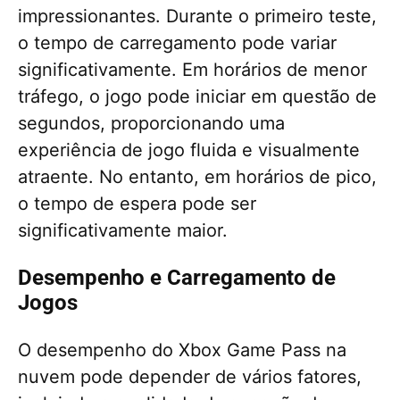
impressionantes. Durante o primeiro teste,
o tempo de carregamento pode variar
significativamente. Em horários de menor
tráfego, o jogo pode iniciar em questão de
segundos, proporcionando uma
experiência de jogo fluida e visualmente
atraente. No entanto, em horários de pico,
o tempo de espera pode ser
significativamente maior.
Desempenho e Carregamento de
Jogos
O desempenho do Xbox Game Pass na
nuvem pode depender de vários fatores,