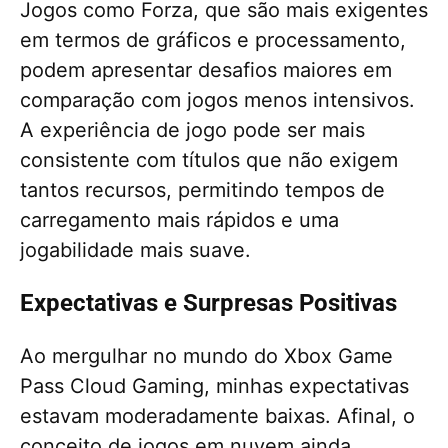
Jogos como Forza, que são mais exigentes
em termos de gráficos e processamento,
podem apresentar desafios maiores em
comparação com jogos menos intensivos.
A experiência de jogo pode ser mais
consistente com títulos que não exigem
tantos recursos, permitindo tempos de
carregamento mais rápidos e uma
jogabilidade mais suave.
Expectativas e Surpresas Positivas
Ao mergulhar no mundo do Xbox Game
Pass Cloud Gaming, minhas expectativas
estavam moderadamente baixas. Afinal, o
conceito de jogos em nuvem ainda