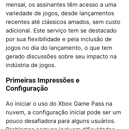
mensal, os assinantes têm acesso a uma
variedade de jogos, desde lançamentos
recentes até clássicos amados, sem custo
adicional. Este serviço tem se destacado
por sua flexibilidade e pela inclusão de
jogos no dia do lançamento, o que tem
gerado discussões sobre seu impacto na
indústria de jogos.
Primeiras Impressões e
Configuração
Ao iniciar o uso do Xbox Game Pass na
nuvem, a configuração inicial pode ser um
pouco desafiadora para alguns usuários.