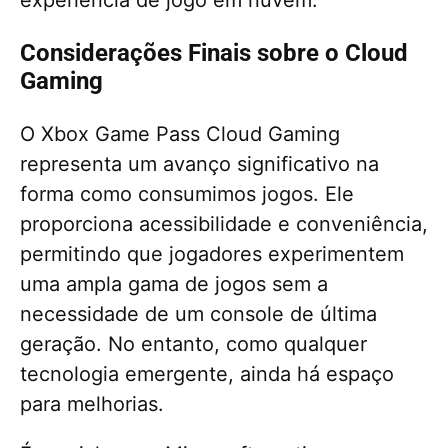
Considerações Finais sobre o Cloud
Gaming
O Xbox Game Pass Cloud Gaming
representa um avanço significativo na
forma como consumimos jogos. Ele
proporciona acessibilidade e conveniência,
permitindo que jogadores experimentem
uma ampla gama de jogos sem a
necessidade de um console de última
geração. No entanto, como qualquer
tecnologia emergente, ainda há espaço
para melhorias.