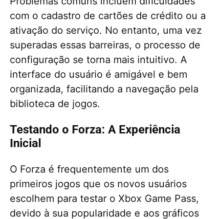
Problemas comuns incluem dificuldades
com o cadastro de cartões de crédito ou a
ativação do serviço. No entanto, uma vez
superadas essas barreiras, o processo de
configuração se torna mais intuitivo. A
interface do usuário é amigável e bem
organizada, facilitando a navegação pela
biblioteca de jogos.
Testando o Forza: A Experiência
Inicial
O Forza é frequentemente um dos
primeiros jogos que os novos usuários
escolhem para testar o Xbox Game Pass,
devido à sua popularidade e aos gráficos