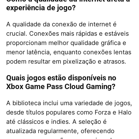
experiência de jogo?
A qualidade da conexão de internet é
crucial. Conexões mais rápidas e estáveis
proporcionam melhor qualidade gráfica e
menor latência, enquanto conexões lentas
podem resultar em pixelização e atrasos.
Quais jogos estão disponíveis no
Xbox Game Pass Cloud Gaming?
A biblioteca inclui uma variedade de jogos,
desde títulos populares como Forza e Halo
até clássicos e indies. A seleção é
atualizada regularmente, oferecendo