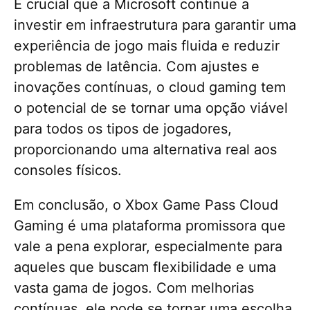
É crucial que a Microsoft continue a
investir em infraestrutura para garantir uma
experiência de jogo mais fluida e reduzir
problemas de latência. Com ajustes e
inovações contínuas, o cloud gaming tem
o potencial de se tornar uma opção viável
para todos os tipos de jogadores,
proporcionando uma alternativa real aos
consoles físicos.
Em conclusão, o Xbox Game Pass Cloud
Gaming é uma plataforma promissora que
vale a pena explorar, especialmente para
aqueles que buscam flexibilidade e uma
vasta gama de jogos. Com melhorias
contínuas, ele pode se tornar uma escolha