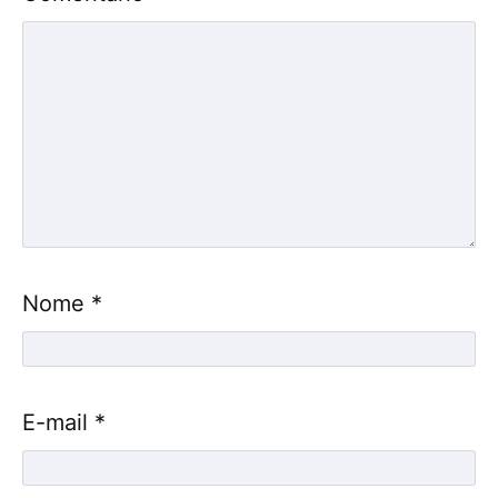
Nome
*
E-mail
*