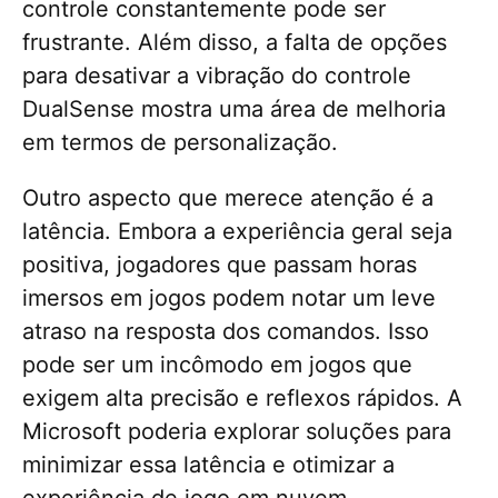
controle constantemente pode ser
frustrante. Além disso, a falta de opções
para desativar a vibração do controle
DualSense mostra uma área de melhoria
em termos de personalização.
Outro aspecto que merece atenção é a
latência. Embora a experiência geral seja
positiva, jogadores que passam horas
imersos em jogos podem notar um leve
atraso na resposta dos comandos. Isso
pode ser um incômodo em jogos que
exigem alta precisão e reflexos rápidos. A
Microsoft poderia explorar soluções para
minimizar essa latência e otimizar a
experiência de jogo em nuvem.