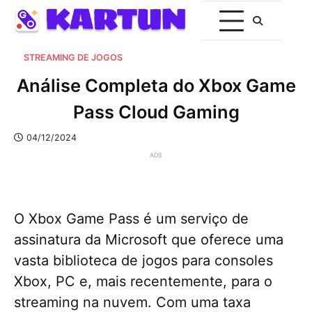
STREAMING DE JOGOS
Análise Completa do Xbox Game
Pass Cloud Gaming
04/12/2024
ADS
O Xbox Game Pass é um serviço de
assinatura da Microsoft que oferece uma
vasta biblioteca de jogos para consoles
Xbox, PC e, mais recentemente, para o
streaming na nuvem. Com uma taxa