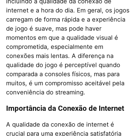
incluindo a qualidade da conexão de
internet e a hora do dia. Em geral, os jogos
carregam de forma rápida e a experiência
de jogo é suave, mas pode haver
momentos em que a qualidade visual é
comprometida, especialmente em
conexões mais lentas. A diferença na
qualidade do jogo é perceptível quando
comparada a consoles físicos, mas para
muitos, é um compromisso aceitável pela
conveniência do streaming.
Importância da Conexão de Internet
A qualidade da conexão de internet é
crucial para uma experiência satisfatória