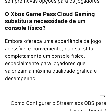
sempre novas opções para os jogadores.
O Xbox Game Pass Cloud Gaming
substitui a necessidade de um
console físico?
Embora ofereça uma experiência de jogo
acessível e conveniente, não substitui
completamente um console físico,
especialmente para jogadores que
valorizam a máxima qualidade gráfica e
desempenho.
Navegação
⟶
de
Como Configurar o Streamlabs OBS para
Post
Live na Twitch?