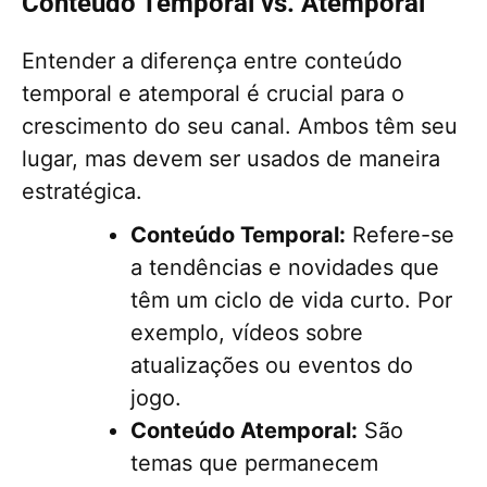
Conteúdo Temporal vs. Atemporal
Entender a diferença entre conteúdo
temporal e atemporal é crucial para o
crescimento do seu canal. Ambos têm seu
lugar, mas devem ser usados de maneira
estratégica.
Conteúdo Temporal:
Refere-se
a tendências e novidades que
têm um ciclo de vida curto. Por
exemplo, vídeos sobre
atualizações ou eventos do
jogo.
Conteúdo Atemporal:
São
temas que permanecem