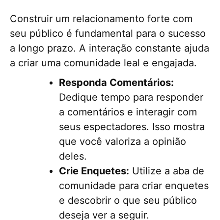
Construir um relacionamento forte com
seu público é fundamental para o sucesso
a longo prazo. A interação constante ajuda
a criar uma comunidade leal e engajada.
Responda Comentários:
Dedique tempo para responder
a comentários e interagir com
seus espectadores. Isso mostra
que você valoriza a opinião
deles.
Crie Enquetes:
Utilize a aba de
comunidade para criar enquetes
e descobrir o que seu público
deseja ver a seguir.