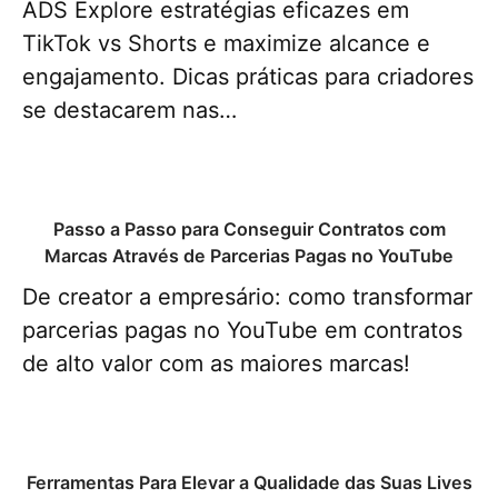
ADS Explore estratégias eficazes em
TikTok vs Shorts e maximize alcance e
engajamento. Dicas práticas para criadores
se destacarem nas…
Passo a Passo para Conseguir Contratos com
Marcas Através de Parcerias Pagas no YouTube
De creator a empresário: como transformar
parcerias pagas no YouTube em contratos
de alto valor com as maiores marcas!
Ferramentas Para Elevar a Qualidade das Suas Lives