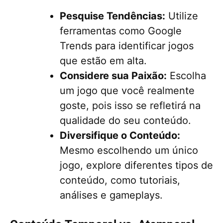
Pesquise Tendências:
Utilize
ferramentas como Google
Trends para identificar jogos
que estão em alta.
Considere sua Paixão:
Escolha
um jogo que você realmente
goste, pois isso se refletirá na
qualidade do seu conteúdo.
Diversifique o Conteúdo:
Mesmo escolhendo um único
jogo, explore diferentes tipos de
conteúdo, como tutoriais,
análises e gameplays.