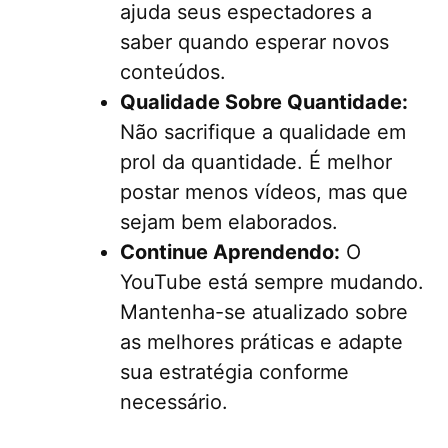
ajuda seus espectadores a
saber quando esperar novos
conteúdos.
Qualidade Sobre Quantidade:
Não sacrifique a qualidade em
prol da quantidade. É melhor
postar menos vídeos, mas que
sejam bem elaborados.
Continue Aprendendo:
O
YouTube está sempre mudando.
Mantenha-se atualizado sobre
as melhores práticas e adapte
sua estratégia conforme
necessário.