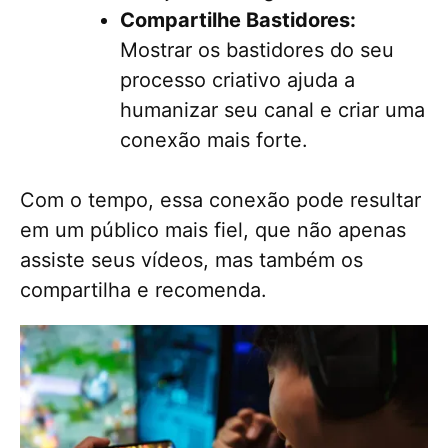
Compartilhe Bastidores:
Mostrar os bastidores do seu
processo criativo ajuda a
humanizar seu canal e criar uma
conexão mais forte.
Com o tempo, essa conexão pode resultar
em um público mais fiel, que não apenas
assiste seus vídeos, mas também os
compartilha e recomenda.