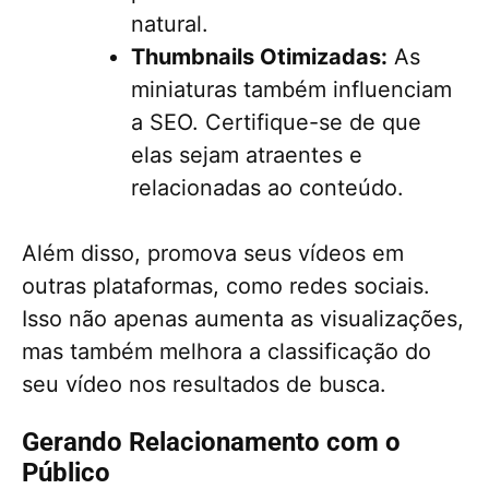
natural.
Thumbnails Otimizadas:
As
miniaturas também influenciam
a SEO. Certifique-se de que
elas sejam atraentes e
relacionadas ao conteúdo.
Além disso, promova seus vídeos em
outras plataformas, como redes sociais.
Isso não apenas aumenta as visualizações,
mas também melhora a classificação do
seu vídeo nos resultados de busca.
Gerando Relacionamento com o
Público