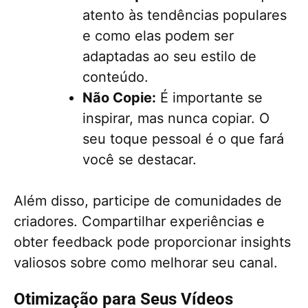
atento às tendências populares
e como elas podem ser
adaptadas ao seu estilo de
conteúdo.
Não Copie:
É importante se
inspirar, mas nunca copiar. O
seu toque pessoal é o que fará
você se destacar.
Além disso, participe de comunidades de
criadores. Compartilhar experiências e
obter feedback pode proporcionar insights
valiosos sobre como melhorar seu canal.
Otimização para Seus Vídeos