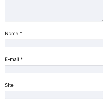
Nome
*
E-mail
*
Site