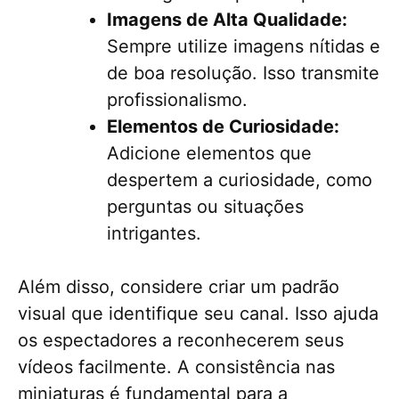
Imagens de Alta Qualidade:
Sempre utilize imagens nítidas e
de boa resolução. Isso transmite
profissionalismo.
Elementos de Curiosidade:
Adicione elementos que
despertem a curiosidade, como
perguntas ou situações
intrigantes.
Além disso, considere criar um padrão
visual que identifique seu canal. Isso ajuda
os espectadores a reconhecerem seus
vídeos facilmente. A consistência nas
miniaturas é fundamental para a