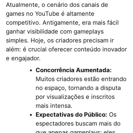
Atualmente, o cenário dos canais de
games no YouTube é altamente
competitivo. Antigamente, era mais fácil
ganhar visibilidade com gameplays
simples. Hoje, os criadores precisam ir
além: é crucial oferecer conteúdo inovador
e engajador.
Concorrência Aumentada:
Muitos criadores estão entrando
no espaço, tornando a disputa
por visualizações e inscritos
mais intensa.
Expectativas do Público:
Os
espectadores buscam mais do
que apenas gameplays; eles