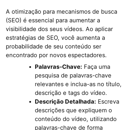
A otimização para mecanismos de busca
(SEO) é essencial para aumentar a
visibilidade dos seus vídeos. Ao aplicar
estratégias de SEO, você aumenta a
probabilidade de seu conteúdo ser
encontrado por novos espectadores.
Palavras-Chave:
Faça uma
pesquisa de palavras-chave
relevantes e inclua-as no título,
descrição e tags do vídeo.
Descrição Detalhada:
Escreva
descrições que expliquem o
conteúdo do vídeo, utilizando
palavras-chave de forma