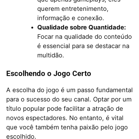
querem entretenimento,
informação e conexão.
Qualidade sobre Quantidade:
Focar na qualidade do conteúdo
é essencial para se destacar na
multidão.
Escolhendo o Jogo Certo
A escolha do jogo é um passo fundamental
para o sucesso do seu canal. Optar por um
título popular pode facilitar a atração de
novos espectadores. No entanto, é vital
que você também tenha paixão pelo jogo
escolhido.