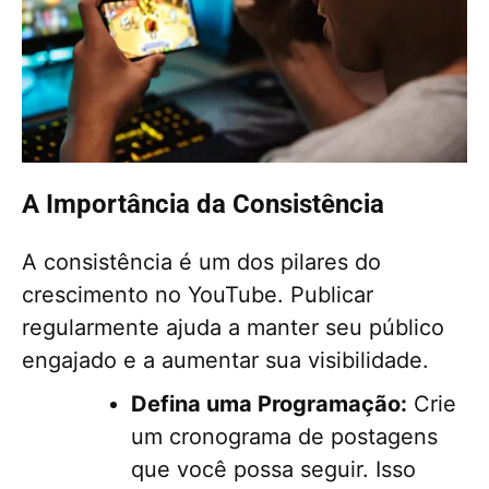
A Importância da Consistência
A consistência é um dos pilares do
crescimento no YouTube. Publicar
regularmente ajuda a manter seu público
engajado e a aumentar sua visibilidade.
Defina uma Programação:
Crie
um cronograma de postagens
que você possa seguir. Isso