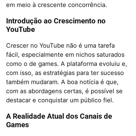
em meio à crescente concorrência.
Introdução ao Crescimento no
YouTube
Crescer no YouTube não é uma tarefa
fácil, especialmente em nichos saturados
como o de games. A plataforma evoluiu e,
com isso, as estratégias para ter sucesso
também mudaram. A boa notícia é que,
com as abordagens certas, é possível se
destacar e conquistar um público fiel.
A Realidade Atual dos Canais de
Games