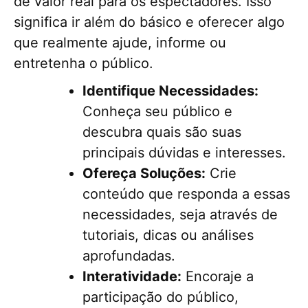
de valor real para os espectadores. Isso
significa ir além do básico e oferecer algo
que realmente ajude, informe ou
entretenha o público.
Identifique Necessidades:
Conheça seu público e
descubra quais são suas
principais dúvidas e interesses.
Ofereça Soluções:
Crie
conteúdo que responda a essas
necessidades, seja através de
tutoriais, dicas ou análises
aprofundadas.
Interatividade:
Encoraje a
participação do público,