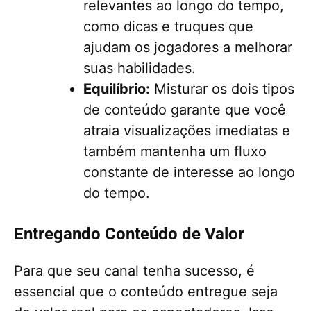
relevantes ao longo do tempo,
como dicas e truques que
ajudam os jogadores a melhorar
suas habilidades.
Equilíbrio:
Misturar os dois tipos
de conteúdo garante que você
atraia visualizações imediatas e
também mantenha um fluxo
constante de interesse ao longo
do tempo.
Entregando Conteúdo de Valor
Para que seu canal tenha sucesso, é
essencial que o conteúdo entregue seja