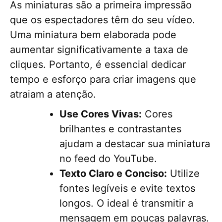
As miniaturas são a primeira impressão
que os espectadores têm do seu vídeo.
Uma miniatura bem elaborada pode
aumentar significativamente a taxa de
cliques. Portanto, é essencial dedicar
tempo e esforço para criar imagens que
atraiam a atenção.
Use Cores Vivas:
Cores
brilhantes e contrastantes
ajudam a destacar sua miniatura
no feed do YouTube.
Texto Claro e Conciso:
Utilize
fontes legíveis e evite textos
longos. O ideal é transmitir a
mensagem em poucas palavras.