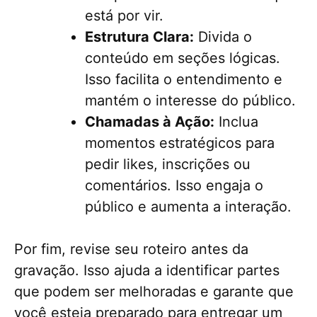
está por vir.
Estrutura Clara:
Divida o
conteúdo em seções lógicas.
Isso facilita o entendimento e
mantém o interesse do público.
Chamadas à Ação:
Inclua
momentos estratégicos para
pedir likes, inscrições ou
comentários. Isso engaja o
público e aumenta a interação.
Por fim, revise seu roteiro antes da
gravação. Isso ajuda a identificar partes
que podem ser melhoradas e garante que
você esteja preparado para entregar um