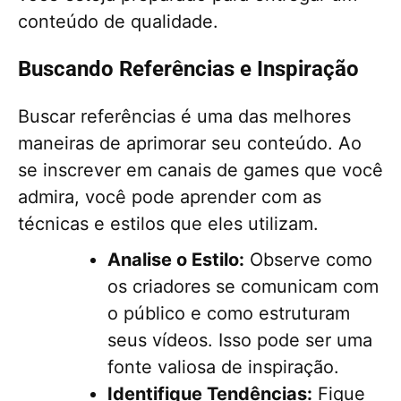
conteúdo de qualidade.
Buscando Referências e Inspiração
Buscar referências é uma das melhores
maneiras de aprimorar seu conteúdo. Ao
se inscrever em canais de games que você
admira, você pode aprender com as
técnicas e estilos que eles utilizam.
Analise o Estilo:
Observe como
os criadores se comunicam com
o público e como estruturam
seus vídeos. Isso pode ser uma
fonte valiosa de inspiração.
Identifique Tendências:
Fique