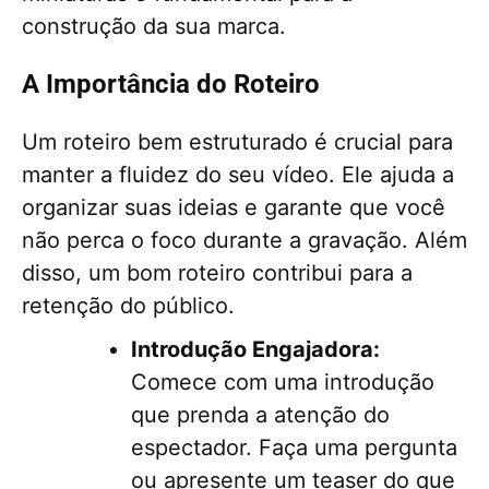
construção da sua marca.
A Importância do Roteiro
Um roteiro bem estruturado é crucial para
manter a fluidez do seu vídeo. Ele ajuda a
organizar suas ideias e garante que você
não perca o foco durante a gravação. Além
disso, um bom roteiro contribui para a
retenção do público.
Introdução Engajadora:
Comece com uma introdução
que prenda a atenção do
espectador. Faça uma pergunta
ou apresente um teaser do que