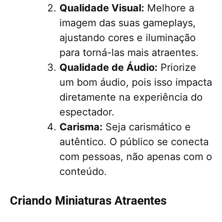
Qualidade Visual:
Melhore a
imagem das suas gameplays,
ajustando cores e iluminação
para torná-las mais atraentes.
Qualidade de Áudio:
Priorize
um bom áudio, pois isso impacta
diretamente na experiência do
espectador.
Carisma:
Seja carismático e
autêntico. O público se conecta
com pessoas, não apenas com o
conteúdo.
Criando Miniaturas Atraentes