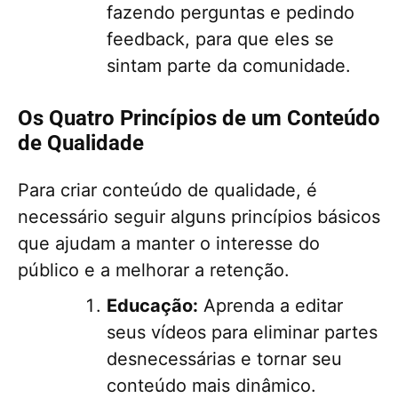
fazendo perguntas e pedindo
feedback, para que eles se
sintam parte da comunidade.
Os Quatro Princípios de um Conteúdo
de Qualidade
Para criar conteúdo de qualidade, é
necessário seguir alguns princípios básicos
que ajudam a manter o interesse do
público e a melhorar a retenção.
Educação:
Aprenda a editar
seus vídeos para eliminar partes
desnecessárias e tornar seu
conteúdo mais dinâmico.