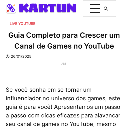
LIVE YOUTUBE
Guia Completo para Crescer um
Canal de Games no YouTube
26/01/2025
ADS
Se você sonha em se tornar um
influenciador no universo dos games, este
guia é para você! Apresentamos um passo
a passo com dicas eficazes para alavancar
seu canal de games no YouTube, mesmo