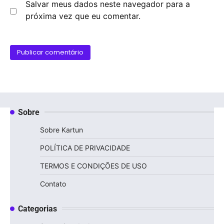
Salvar meus dados neste navegador para a
próxima vez que eu comentar.
Sobre
Sobre Kartun
POLÍTICA DE PRIVACIDADE
TERMOS E CONDIÇÕES DE USO
Contato
Categorias